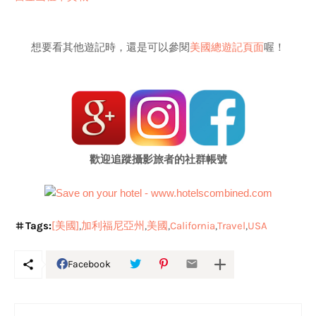
想要看其他遊記時，還是可以參閱
美國總遊記頁面
喔！
歡迎追蹤攝影旅者的社群帳號
Tags:
[美國]
加利福尼亞州
美國
California
Travel
USA
Facebook