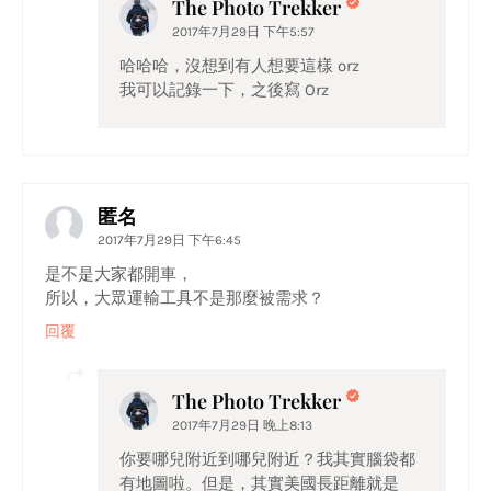
The Photo Trekker
2017年7月29日 下午5:57
哈哈哈，沒想到有人想要這樣 orz
我可以記錄一下，之後寫 Orz
匿名
2017年7月29日 下午6:45
是不是大家都開車，
所以，大眾運輸工具不是那麼被需求？
回覆
The Photo Trekker
2017年7月29日 晚上8:13
你要哪兒附近到哪兒附近？我其實腦袋都
有地圖啦。但是，其實美國長距離就是