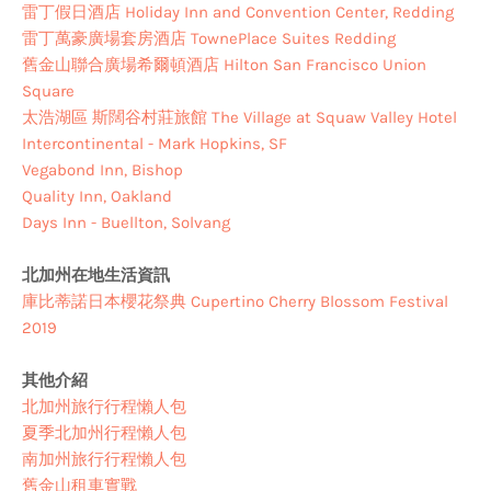
雷丁假日酒店 Holiday Inn and Convention Center, Redding
雷丁萬豪廣場套房酒店 TownePlace Suites Redding
舊金山聯合廣場希爾頓酒店 Hilton San Francisco Union
Square
太浩湖區 斯闊谷村莊旅館 The Village at Squaw Valley Hotel
Intercontinental - Mark Hopkins, SF
Vegabond Inn, Bishop
Quality Inn, Oakland
Days Inn - Buellton, Solvang
北加州在地生活資訊
庫比蒂諾日本櫻花祭典 Cupertino Cherry Blossom Festival
2019
其他介紹
北加州旅行行程懶人包
夏季北加州行程懶人包
南加州旅行行程懶人包
舊金山租車實戰