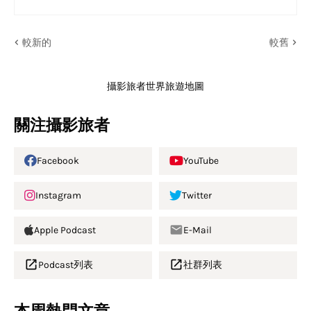
較新的
較舊
攝影旅者世界旅遊地圖
關注攝影旅者
Facebook
YouTube
Instagram
Twitter
Apple Podcast
E-Mail
Podcast列表
社群列表