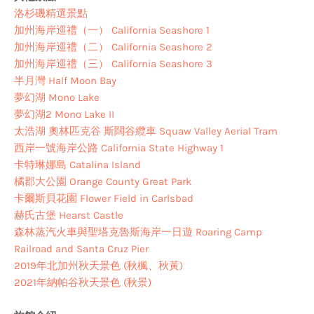
洛杉磯精選景點
加州海岸巡禮（一） California Seashore 1
加州海岸巡禮（二） California Seashore 2
加州海岸巡禮（三） California Seashore 3
半月灣 Half Moon Bay
夢幻湖 Mono Lake
夢幻湖2 Mono Lake II
太浩湖 奧林匹克谷 斯闊谷纜車 Squaw Valley Aerial Tram
西岸一號海岸公路 California State Highway 1
卡特琳娜島 Catalina Island
橘郡大公園 Orange County Great Park
卡爾斯貝花園 Flower Field in Carlsbad
赫氏古堡 Hearst Castle
森林蒸汽火車與聖塔克魯斯海岸一日遊 Roaring Camp
Railroad and Santa Cruz Pier
2019年北加州秋天景色 (秋楓、秋黃)
2021年納帕谷秋天景色 (秋景)