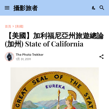
攝影旅者
首頁
[美國]
【美國】加利福尼亞州旅遊總論
(加州) State of California
The Photo Trekker
1月 31, 2011