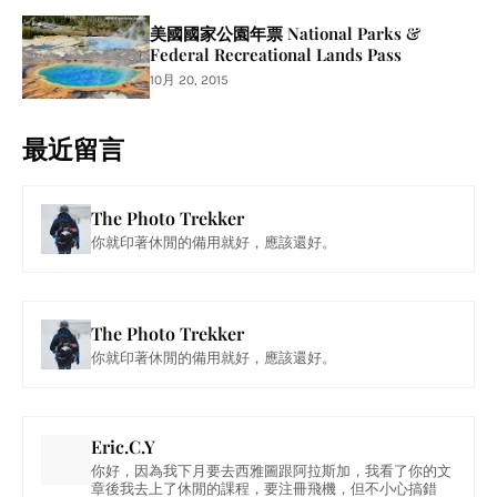
美國國家公園年票 National Parks &
Federal Recreational Lands Pass
10月 20, 2015
最近留言
The Photo Trekker
你就印著休閒的備用就好，應該還好。
The Photo Trekker
你就印著休閒的備用就好，應該還好。
Eric.C.Y
你好，因為我下月要去西雅圖跟阿拉斯加，我看了你的文
章後我去上了休閒的課程，要注冊飛機，但不小心搞錯