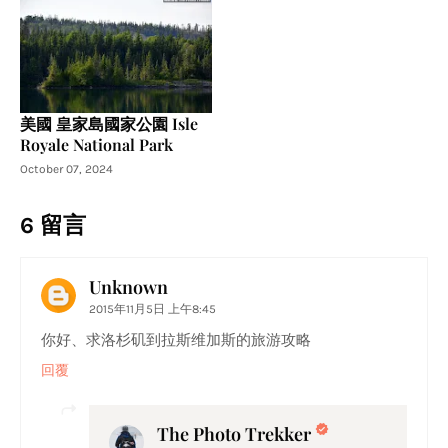
美國 皇家島國家公園 Isle
Royale National Park
October 07, 2024
6 留言
Unknown
2015年11月5日 上午8:45
你好、求洛杉矶到拉斯维加斯的旅游攻略
回覆
The Photo Trekker