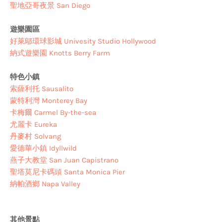
聖地亞哥夜景 San Diego
遊樂園區
好萊鄔環球影城 Univesity Studio Hollywood
納式遊樂園 Knotts Berry Farm
特色小鎮
索薩利托 Sausalito
蒙特利灣 Monterey Bay
卡梅爾 Carmel By-the-sea
尤麗卡 Eureka
丹麥村 Solvang
愛德華小鎮 Idyllwild
燕子大教堂 San Juan Capistrano
聖塔莫尼卡碼頭 Santa Monica Pier
納帕酒鄉 Napa Valley
其他景點