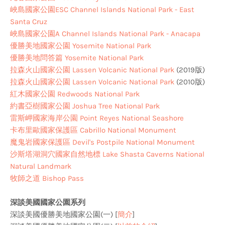
峽島國家公園ESC Channel Islands National Park - East
Santa Cruz
峽島國家公園A Channel Islands National Park - Anacapa
優勝美地國家公園 Yosemite National Park
優勝美地問答篇 Yosemite National Park
拉森火山國家公園 Lassen Volcanic National Park
(2019版)
拉森火山國家公園 Lassen Volcanic National Park
(2010版)
紅木國家公園 Redwoods National Park
約書亞樹國家公園 Joshua Tree National Park
雷斯岬國家海岸公園 Point Reyes National Seashore
卡布里歐國家保護區 Cabrillo National Monument
魔鬼岩國家保護區 Devil's Postpile National Monument
沙斯塔湖洞穴國家自然地標 Lake Shasta Caverns National
Natural Landmark
牧師之道 Bishop Pass
深談美國國家公園系列
深談美國優勝美地國家公園(一) [
簡介
]