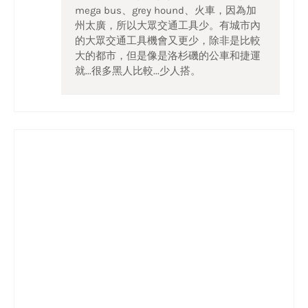
mega bus、grey hound、火車，因為加
州太廣，所以大眾交通工具少。有城市內
的大眾交通工具機會又更少，除非是比較
大的都市，但是像是洛杉磯的公車和捷運
就...很多黑人比較...少人搭。