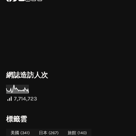
網誌造訪人次
7,714,723
標籤雲
美國
(341)
日本
(267)
旅館
(140)