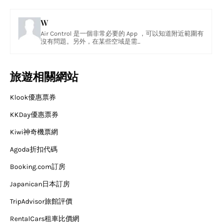
W
Air Control 是一個非常必要的 App ，可以知道附近範圍有
沒有問題。另外，在某些空域是需...
旅遊相關網站
Klook優惠票券
KKDay優惠票券
Kiwi神奇機票網
Agoda折扣代碼
Booking.com訂房
Japanican日本訂房
TripAdvisor旅館評價
RentalCars租車比價網