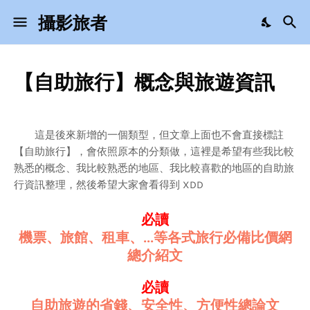
攝影旅者
【自助旅行】概念與旅遊資訊
這是後來新增的一個類型，但文章上面也不會直接標註
【自助旅行】，會依照原本的分類做，這裡是希望有些我比較
熟悉的概念、我比較熟悉的地區、我比較喜歡的地區的自助旅
行資訊整理，然後希望大家會看得到 XDD
必讀
機票、旅館、租車、...等各式旅行必備比價網
總介紹文
必讀
自助旅遊的省錢、安全性、方便性總論文