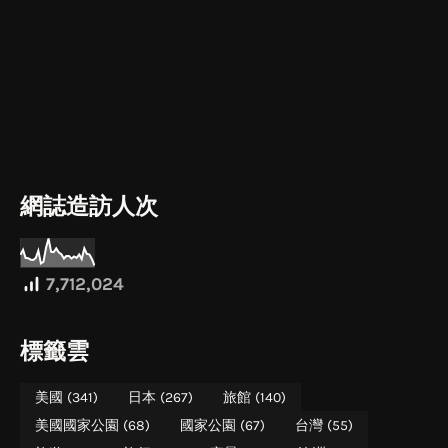
網誌造訪人次
7,712,024
標籤雲
美國
(341)
日本
(267)
旅館
(140)
美國國家公園
(68)
國家公園
(67)
台灣
(55)