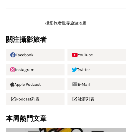
攝影旅者世界旅遊地圖
關注攝影旅者
Facebook
YouTube
Instagram
Twitter
Apple Podcast
E-Mail
Podcast列表
社群列表
本周熱門文章