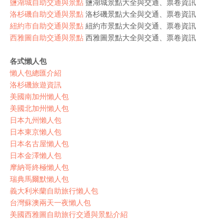
鹽湖城自助交通與景點
鹽湖城景點大全與交通、票卷資訊
洛杉磯自助交通與景點
洛杉磯景點大全與交通、票卷資訊
紐約市自助交通與景點
紐約市景點大全與交通、票卷資訊
西雅圖自助交通與景點
西雅圖景點大全與交通、票卷資訊
各式懶人包
懶人包總匯介紹
洛杉磯旅遊資訊
美國南加州懶人包
美國北加州懶人包
日本九州懶人包
日本東京懶人包
日本名古屋懶人包
日本金澤懶人包
摩納哥終極懶人包
瑞典馬爾默懶人包
義大利米蘭自助旅行懶人包
台灣蘇澳兩天一夜懶人包
美國西雅圖自助旅行交通與景點介紹