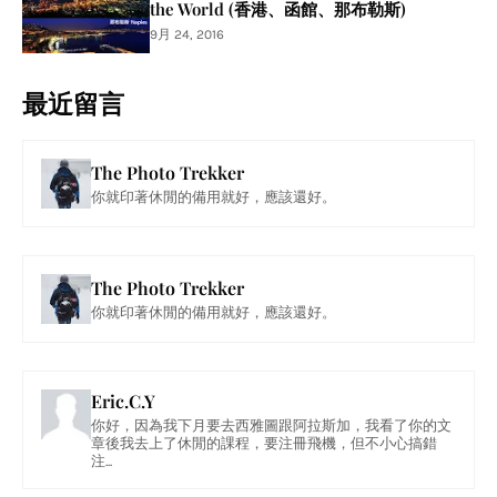
the World (香港、函館、那布勒斯)
9月 24, 2016
最近留言
The Photo Trekker
你就印著休閒的備用就好，應該還好。
The Photo Trekker
你就印著休閒的備用就好，應該還好。
Eric.C.Y
你好，因為我下月要去西雅圖跟阿拉斯加，我看了你的文
章後我去上了休閒的課程，要注冊飛機，但不小心搞錯
注...