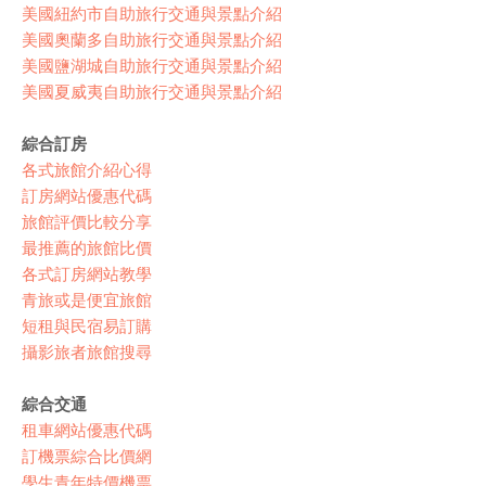
美國紐約市自助旅行交通與景點介紹
美國奧蘭多自助旅行交通與景點介紹
美國鹽湖城自助旅行交通與景點介紹
美國夏威夷自助旅行交通與景點介紹
綜合訂房
各式旅館介紹心得
訂房網站優惠代碼
旅館評價比較分享
最推薦的旅館比價
各式訂房網站教學
青旅或是便宜旅館
短租與民宿易訂購
攝影旅者旅館搜尋
綜合交通
租車網站優惠代碼
訂機票綜合比價網
學生青年特價機票