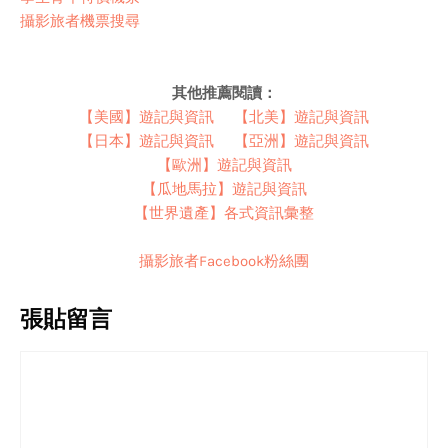
攝影旅者機票搜尋
其他推薦閱讀：
【美國】遊記與資訊
【北美】遊記與資訊
【日本】遊記與資訊
【亞洲】遊記與資訊
【歐洲】遊記與資訊
【瓜地馬拉】遊記與資訊
【世界遺產】各式資訊彙整
攝影旅者Facebook粉絲團
張貼留言