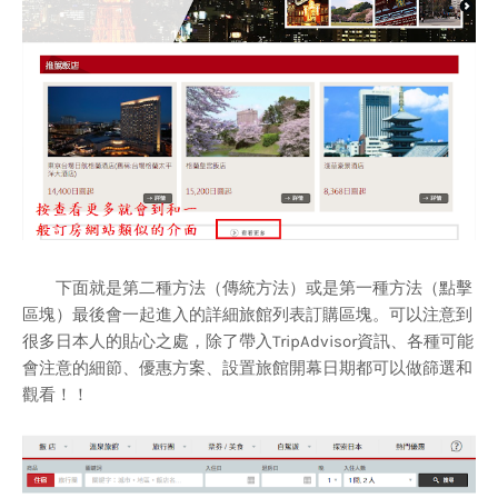
下面就是第二種方法（傳統方法）或是第一種方法（點擊
區塊）最後會一起進入的詳細旅館列表訂購區塊。可以注意到
很多日本人的貼心之處，除了帶入TripAdvisor資訊、各種可能
會注意的細節、優惠方案、設置旅館開幕日期都可以做篩選和
觀看！！