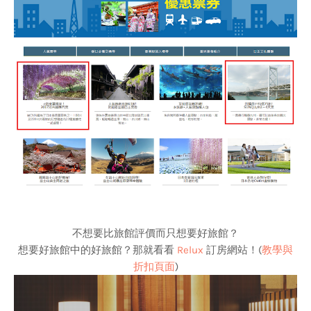
不想要比旅館評價而只想要好旅館？
想要好旅館中的好旅館？那就看看
Relux
訂房網站！(
教學與
折扣頁面
)