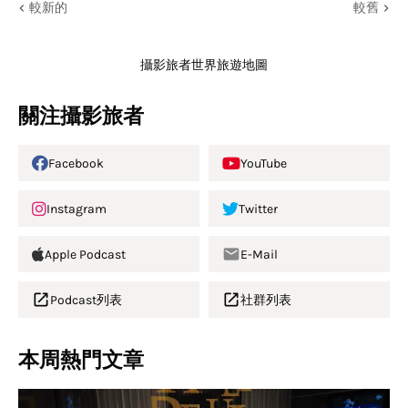
較新的
較舊
攝影旅者世界旅遊地圖
關注攝影旅者
Facebook
YouTube
Instagram
Twitter
Apple Podcast
E-Mail
Podcast列表
社群列表
本周熱門文章