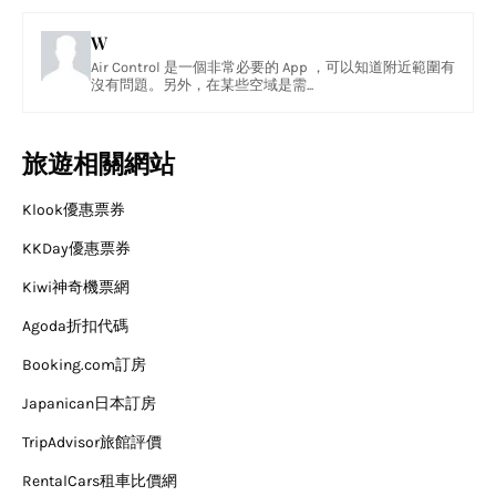
W
Air Control 是一個非常必要的 App ，可以知道附近範圍有
沒有問題。另外，在某些空域是需...
旅遊相關網站
Klook優惠票券
KKDay優惠票券
Kiwi神奇機票網
Agoda折扣代碼
Booking.com訂房
Japanican日本訂房
TripAdvisor旅館評價
RentalCars租車比價網