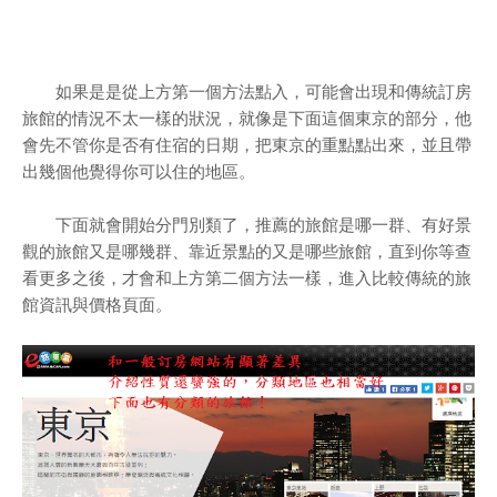
如果是是從上方第一個方法點入，可能會出現和傳統訂房
旅館的情況不太一樣的狀況，就像是下面這個東京的部分，他
會先不管你是否有住宿的日期，把東京的重點點出來，並且帶
出幾個他覺得你可以住的地區。
下面就會開始分門別類了，推薦的旅館是哪一群、有好景
觀的旅館又是哪幾群、靠近景點的又是哪些旅館，直到你等查
看更多之後，才會和上方第二個方法一樣，進入比較傳統的旅
館資訊與價格頁面。