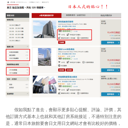
假如我點了進去，會顯示更多貼心提醒、評論、評價，其
他訂購方式基本上也就和其他訂房系統接近，不過特別注意的
是，通常日本旅館要會日文用日文網站才會有比較好的價格，