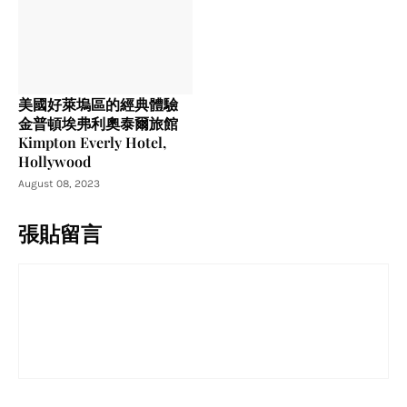
美國好萊塢區的經典體驗
金普頓埃弗利奧泰爾旅館
Kimpton Everly Hotel,
Hollywood
August 08, 2023
張貼留言