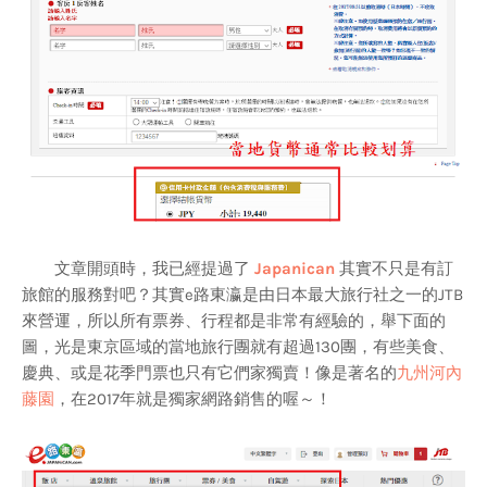
文章開頭時，我已經提過了
Japanican
其實不只是有訂
旅館的服務對吧？其實e路東瀛是由日本最大旅行社之一的JTB
來營運，所以所有票券、行程都是非常有經驗的，舉下面的
圖，光是東京區域的當地旅行團就有超過130團，有些美食、
慶典、或是花季門票也只有它們家獨賣！像是著名的
九州河內
藤園
，在2017年就是獨家網路銷售的喔～！