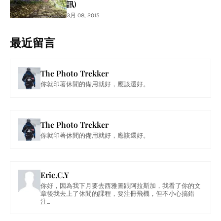
訊)
3月 08, 2015
最近留言
The Photo Trekker
你就印著休閒的備用就好，應該還好。
The Photo Trekker
你就印著休閒的備用就好，應該還好。
Eric.C.Y
你好，因為我下月要去西雅圖跟阿拉斯加，我看了你的文
章後我去上了休閒的課程，要注冊飛機，但不小心搞錯
注...