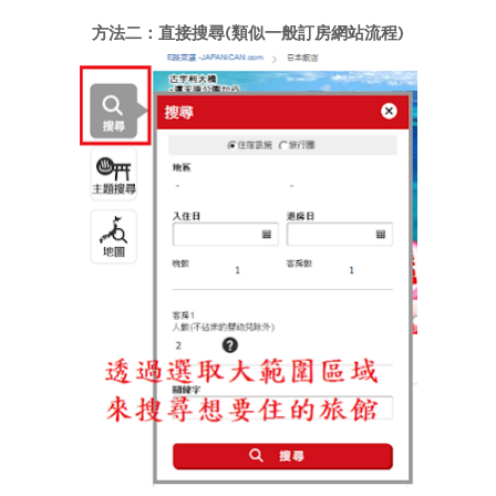
方法
二
：直接搜尋(類似一般訂房網站流程)