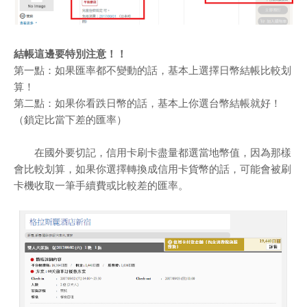
結帳這邊要特別注意！！
第一點：如果匯率都不變動的話，基本上選擇日幣結帳比較划
算！
第二點：如果你看跌日幣的話，基本上你選台幣結帳就好！
（鎖定比當下差的匯率）
在國外要切記，信用卡刷卡盡量都選當地幣值，因為那樣
會比較划算，如果你選擇轉換成信用卡貨幣的話，可能會被刷
卡機收取一筆手續費或比較差的匯率。