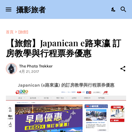
攝影旅者
首頁
[旅館]
【旅館】Japanican e路東瀛 訂
房教學與行程票券優惠
The Photo Trekker
4月 21, 2017
Japanican (e路東瀛) 的訂房教學與行程票券優惠