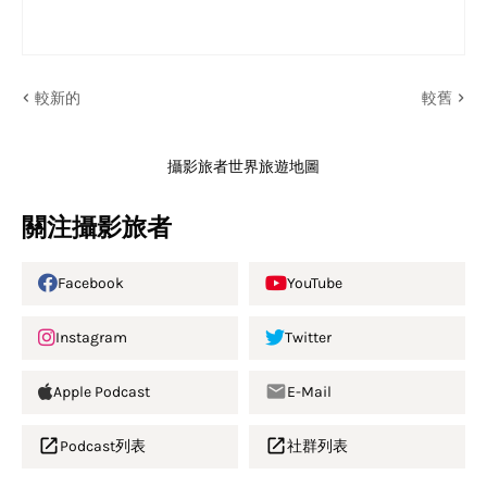
較新的
較舊
攝影旅者世界旅遊地圖
關注攝影旅者
Facebook
YouTube
Instagram
Twitter
Apple Podcast
E-Mail
Podcast列表
社群列表