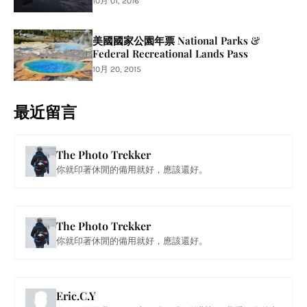
10月 01, 2016
美國國家公園年票 National Parks &
Federal Recreational Lands Pass
10月 20, 2015
最近留言
The Photo Trekker
你就印著休閒的備用就好，應該還好。
The Photo Trekker
你就印著休閒的備用就好，應該還好。
Eric.C.Y