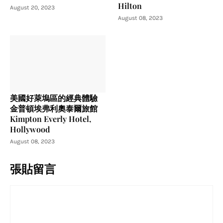
Hilton
August 20, 2023
August 08, 2023
美國好萊塢區的經典體驗
金普頓埃弗利奧泰爾旅館
Kimpton Everly Hotel,
Hollywood
August 08, 2023
張貼留言