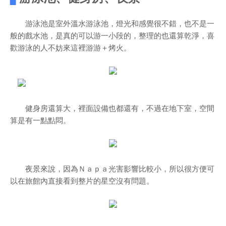
游泳池是室外溫水游泳池，燈光和感覺很不錯，也不是一
般的戲水池，是真的可以游一小段的，整理的也還算乾淨，喜
歡游泳的人不妨來這裡游游＋烤火。
健身房還算大，裡面設備也都還有，不過在地下室，空間
算是有一點點悶。
夜景來說，因為Ｎａｐａ光害影響比較小，所以很方便可
以在旅館內直接看到整片的星空沒有問題。