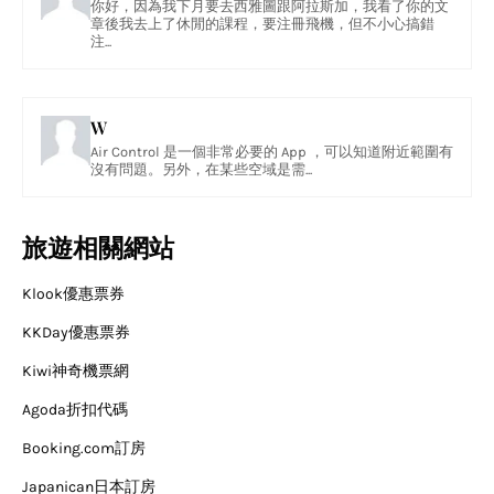
你好，因為我下月要去西雅圖跟阿拉斯加，我看了你的文
章後我去上了休閒的課程，要注冊飛機，但不小心搞錯
注...
W
Air Control 是一個非常必要的 App ，可以知道附近範圍有
沒有問題。另外，在某些空域是需...
旅遊相關網站
Klook優惠票券
KKDay優惠票券
Kiwi神奇機票網
Agoda折扣代碼
Booking.com訂房
Japanican日本訂房