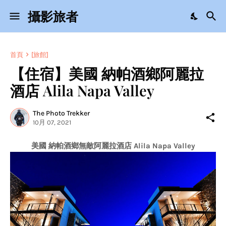
攝影旅者
首頁
[旅館]
【住宿】美國 納帕酒鄉阿麗拉
酒店 Alila Napa Valley
The Photo Trekker
10月 07, 2021
美國 納帕酒鄉無敵阿麗拉酒店 Alila Napa Valley