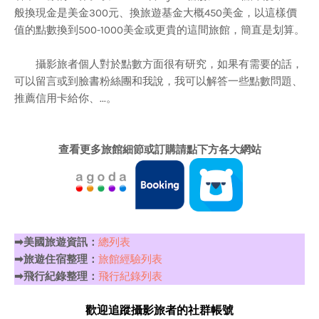
般換現金是美金300元、換旅遊基金大概450美金，以這樣價
值的點數換到500-1000美金或更貴的這間旅館，簡直是划算。
攝影旅者個人對於點數方面很有研究，如果有需要的話，
可以留言或到臉書粉絲團和我說，我可以解答一些點數問題、
推薦信用卡給你、...。
查看更多旅館細節或訂購請點下方各大網站
➡美國旅遊資訊：
總列表
➡旅遊住宿整理：
旅館經驗列表
➡飛行紀錄整理：
飛行紀錄列表
歡迎追蹤攝影旅者的社群帳號