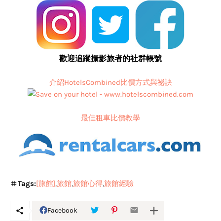
歡迎追蹤攝影旅者的社群帳號
介紹HotelsCombined比價方式與祕訣
最佳租車比價教學
Tags:
[旅館]
旅館
旅館心得
旅館經驗
Facebook