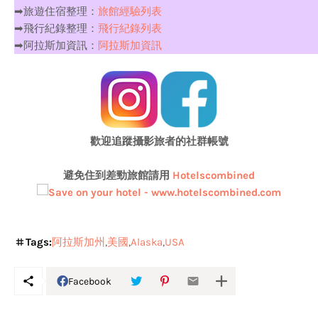
➡旅遊住宿整理：
旅館經驗列表
➡飛行紀錄整理：
飛行紀錄列表
➡阿拉斯加資訊：
阿拉斯加資訊
歡迎追蹤攝影旅者的社群帳號
避免住到
差勁旅館請用
Hotelscombined
Tags:
阿拉斯加州
美國
Alaska
USA
Facebook