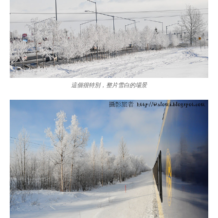
這個很特別，整片雪白的場景