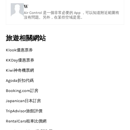
W
Air Control 是一個非常必要的 App ，可以知道附近範圍有
沒有問題。另外，在某些空域是需...
旅遊相關網站
Klook優惠票券
KKDay優惠票券
Kiwi神奇機票網
Agoda折扣代碼
Booking.com訂房
Japanican日本訂房
TripAdvisor旅館評價
RentalCars租車比價網