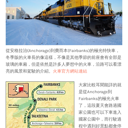
從安格拉治(Anchorage)到費而本(Fairbanks)的極光特快車，
冬季版的火車長的像這樣，不像是其他季節的前座會有全部是
玻璃的車廂，但是依然是許多人夢想中的火車，沿路可以看漂
亮的風景和駕駛的介紹。
火車官方網站連結
大家比較耳聞能詳的就
是從Anchorage到
Fairbanks的極光火車
了，這段夏天會路過國
家公園也可以下車進入
國家公園中，而行駛過
程中遇到好景點都會停