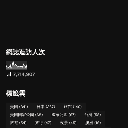
網誌造訪人次
7,714,907
標籤雲
美國
(341)
日本
(267)
旅館
(140)
美國國家公園
(68)
國家公園
(67)
台灣
(55)
旅遊
(54)
旅行
(47)
夜景
(45)
澳洲
(19)