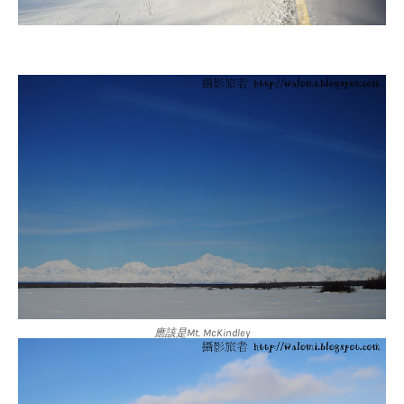
應該是Mt. McKindley