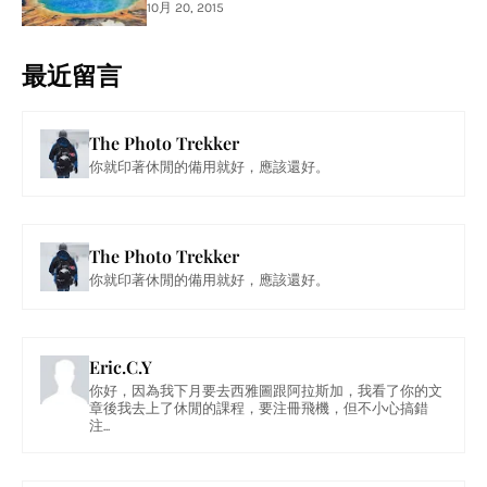
10月 20, 2015
最近留言
The Photo Trekker
你就印著休閒的備用就好，應該還好。
The Photo Trekker
你就印著休閒的備用就好，應該還好。
Eric.C.Y
你好，因為我下月要去西雅圖跟阿拉斯加，我看了你的文
章後我去上了休閒的課程，要注冊飛機，但不小心搞錯
注...