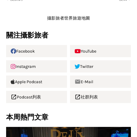
攝影旅者世界旅遊地圖
關注攝影旅者
Facebook
YouTube
Instagram
Twitter
Apple Podcast
E-Mail
Podcast列表
社群列表
本周熱門文章