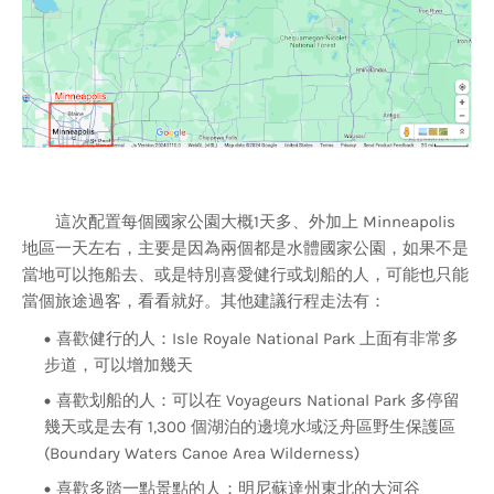
這次配置每個國家公園大概1天多、外加上 Minneapolis
地區一天左右，主要是因為兩個都是水體國家公園，如果不是
當地可以拖船去、或是特別喜愛健行或划船的人，可能也只能
當個旅途過客，看看就好。其他建議行程走法有：
喜歡健行的人：Isle Royale National Park 上面有非常多
步道，可以增加幾天
喜歡划船的人：可以在 Voyageurs National Park 多停留
幾天或是去有 1,300 個湖泊的邊境水域泛舟區野生保護區
(Boundary Waters Canoe Area Wilderness)
喜歡多踏一點景點的人：明尼蘇達州東北的大河谷