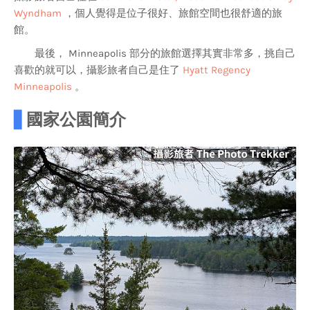
Wyndham
，個人覺得是位子很好、旅館空間也很舒適的旅
館。
最後， Minneapolis 部分的旅館選擇其實非常多，挑自己
喜歡的就可以，攝影旅者自己是住了
Hyatt Regency
Minneapolis
。
▋
國家公園簡介