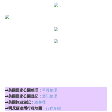
➡美國國家公園整理：
單頁整理
➡美國國家公園遊記：
遊記整理
➡美國旅遊遊記：
總整理
➡明尼蘇達州行程地圖：
行程介紹