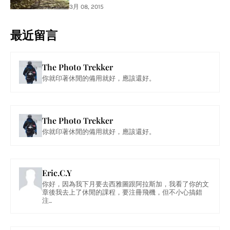
3月 08, 2015
最近留言
The Photo Trekker
你就印著休閒的備用就好，應該還好。
The Photo Trekker
你就印著休閒的備用就好，應該還好。
Eric.C.Y
你好，因為我下月要去西雅圖跟阿拉斯加，我看了你的文
章後我去上了休閒的課程，要注冊飛機，但不小心搞錯
注...