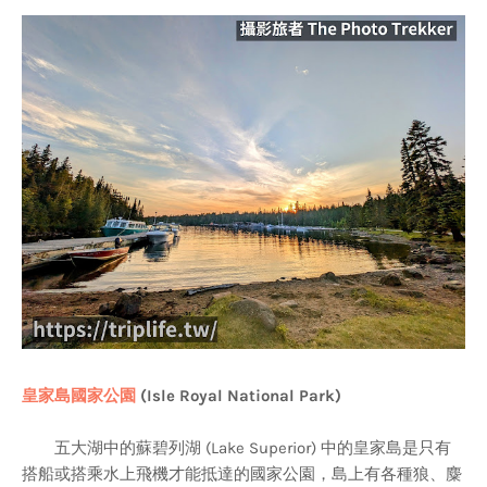
皇家島國家公園
(Isle Royal National Park)
五大湖中的蘇碧列湖 (Lake Superior) 中的皇家島是只有
搭船或搭乘水上飛機才能抵達的國家公園，島上有各種狼、麋