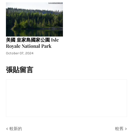
美國 皇家島國家公園 Isle
Royale National Park
October 07, 2024
張貼留言
較新的
較舊