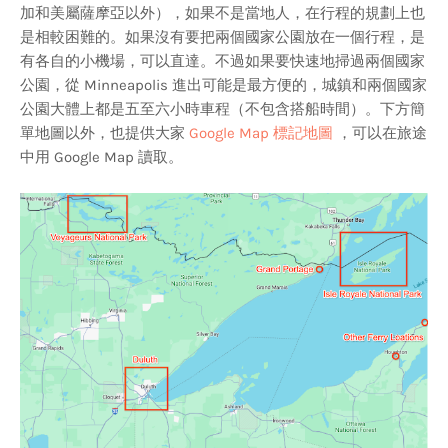
加和美屬薩摩亞以外），如果不是當地人，在行程的規劃上也
是相較困難的。如果沒有要把兩個國家公園放在一個行程，是
有各自的小機場，可以直達。不過如果要快速地掃過兩個國家
公園，從 Minneapolis 進出可能是最方便的，城鎮和兩個國家
公園大體上都是五至六小時車程（不包含搭船時間）。下方簡
單地圖以外，也提供大家
Google Map 標記地圖
，可以在旅途
中用 Google Map 讀取。