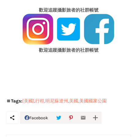
歡迎追蹤攝影旅者的社群帳號
歡迎追蹤攝影旅者的社群帳號
Tags:
[美國]
行程
明尼蘇達州
美國
美國國家公園
Facebook