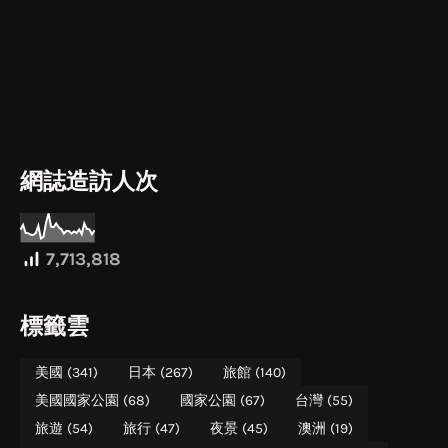
網誌造訪人次
7,713,818
標籤雲
美國
(341)
日本
(267)
旅館
(140)
美國國家公園
(68)
國家公園
(67)
台灣
(55)
旅遊
(54)
旅行
(47)
夜景
(45)
澳洲
(19)