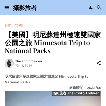
攝影旅者
首頁
[美國]
【美國】明尼蘇達州極速雙國家
公園之旅 Minnesota Trip to
National Parks
The Photo Trekker
7月 15, 2024
明尼蘇達州極速國家公園之旅遊記 Minnesota Trip to
National Parks
旅遊時間：2023/09