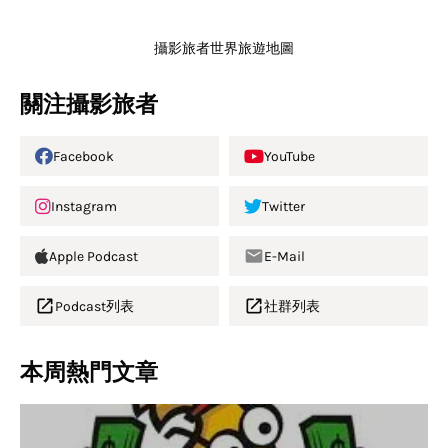
攝影旅者世界旅遊地圖
關注攝影旅者
Facebook
YouTube
Instagram
Twitter
Apple Podcast
E-Mail
Podcast列表
社群列表
本周熱門文章