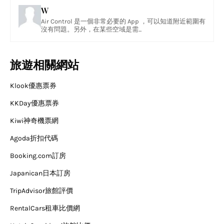
W
Air Control 是一個非常必要的 App ，可以知道附近範圍有
沒有問題。另外，在某些空域是需...
旅遊相關網站
Klook優惠票券
KKDay優惠票券
Kiwi神奇機票網
Agoda折扣代碼
Booking.com訂房
Japanican日本訂房
TripAdvisor旅館評價
RentalCars租車比價網