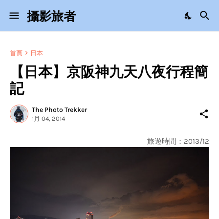
攝影旅者
首頁
日本
【日本】京阪神九天八夜行程簡
記
The Photo Trekker
1月 04, 2014
旅遊時間：2013/12