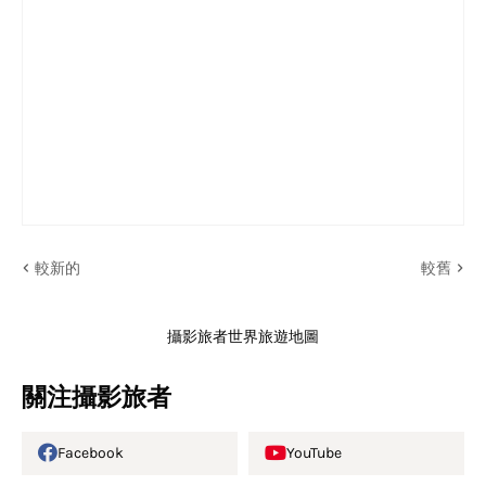
較新的
較舊
攝影旅者世界旅遊地圖
關注攝影旅者
Facebook
YouTube