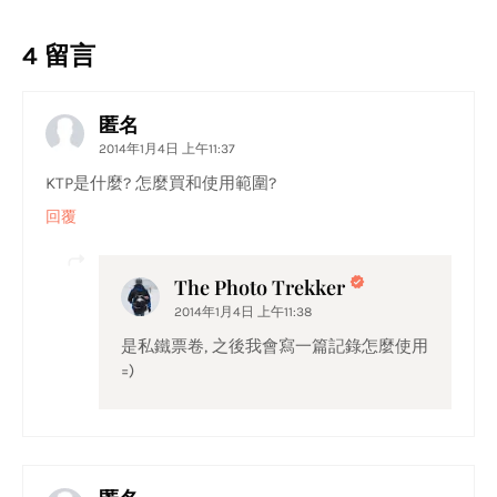
4 留言
匿名
2014年1月4日 上午11:37
KTP是什麼? 怎麼買和使用範圍?
回覆
The Photo Trekker
2014年1月4日 上午11:38
是私鐵票卷, 之後我會寫一篇記錄怎麼使用
=)