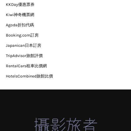
KKDay優惠票券
Kiwi神奇機票網
Agoda折扣代碼
Booking.com訂房
Japanican日本訂房
TripAdvisor旅館評價
RentalCars租車比價網
HotelsCombined旅館比價