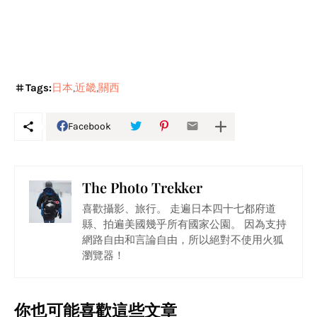
Tags:
日本
近畿
關西
Facebook
The Photo Trekker
喜歡攝影、旅行。 走遍日本四十七都府道
縣、拍遍美國幾乎所有國家公園。 因為支持
網路自由和言論自由，所以絕對不使用火狐
瀏覽器！
你也可能喜歡這些文章