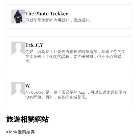
The Photo Trekker
你就印著休閒的備用就好，應該還好。
Eric.C.Y
你好，因為我下月要去西雅圖跟阿拉斯加，我看了你的文
章後我去上了休閒的課程，要注冊飛機，但不小心搞錯
注...
W
Air Control 是一個非常必要的 App ，可以知道附近範圍有
沒有問題。另外，在某些空域是需...
旅遊相關網站
Klook優惠票券