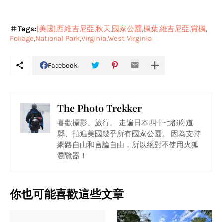
Tags:
[美國]
西維吉尼亞
秋天
國家公園
楓葉
維吉尼亞
賞楓
Foliage
National Park
Virginia
West Virginia
Facebook
The Photo Trekker
喜歡攝影、旅行。 走遍日本四十七都府道
縣、拍遍美國幾乎所有國家公園。 因為支持
網路自由和言論自由，所以絕對不使用火狐
瀏覽器！
你也可能喜歡這些文章