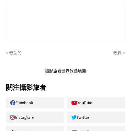
較新的
較舊
攝影旅者世界旅遊地圖
關注攝影旅者
Facebook
YouTube
Instagram
Twitter