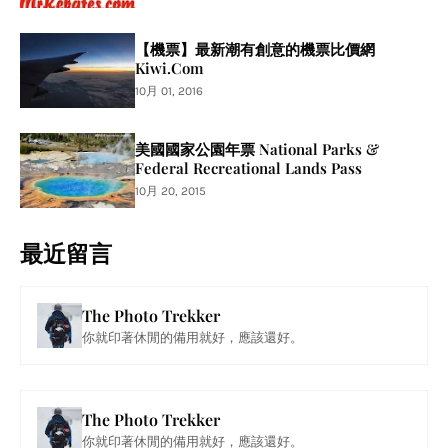
【機票】最新潮有創意的機票比價網
Kiwi.Com
10月 01, 2016
美國國家公園年票 National Parks &
Federal Recreational Lands Pass
10月 20, 2015
最近留言
The Photo Trekker
你就印著休閒的備用就好，應該還好。
The Photo Trekker
你就印著休閒的備用就好，應該還好。