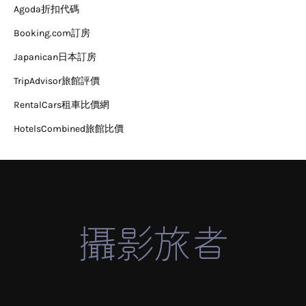
Agoda折扣代碼
Booking.com訂房
Japanican日本訂房
TripAdvisor旅館評價
RentalCars租車比價網
HotelsCombined旅館比價