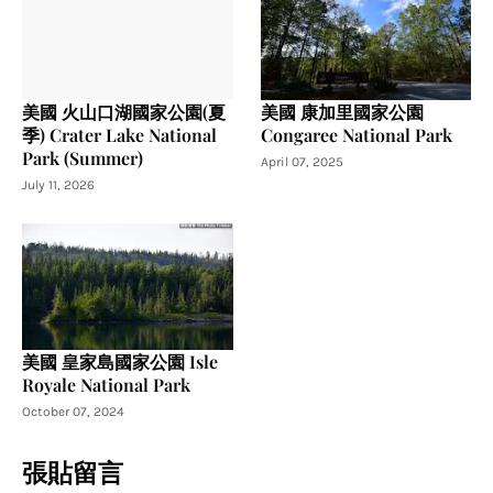
美國 火山口湖國家公園(夏
美國 康加里國家公園
季) Crater Lake National
Congaree National Park
Park (Summer)
April 07, 2025
July 11, 2026
美國 皇家島國家公園 Isle
Royale National Park
October 07, 2024
張貼留言