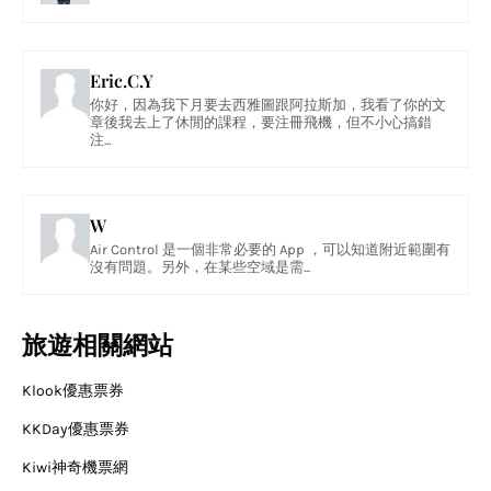
Eric.C.Y
你好，因為我下月要去西雅圖跟阿拉斯加，我看了你的文
章後我去上了休閒的課程，要注冊飛機，但不小心搞錯
注...
W
Air Control 是一個非常必要的 App ，可以知道附近範圍有
沒有問題。另外，在某些空域是需...
旅遊相關網站
Klook優惠票券
KKDay優惠票券
Kiwi神奇機票網