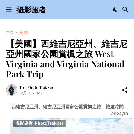
攝影旅者
首頁
[美國]
【美國】西維吉尼亞州、維吉尼
亞州國家公園賞楓之旅 West
Virginia and Virginia National
Park Trip
The Photo Trekker
12月 01, 2022
西維吉尼亞州、維吉尼亞州國家公園賞楓之旅 旅遊時間：
2022/10