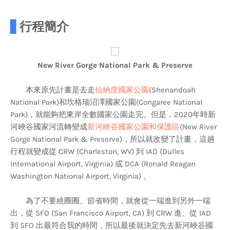
▋
行程簡介
New River Gorge National Park & Preserve
本來原先計畫是去走
仙納度國家公園
(Shenandoah
National Park)和坎格瑞沼澤國家公園(Congaree National
Park)，就能夠把東岸全數國家公園走完。但是，2020年時新
河峽谷國家河流轉變成
新河峽谷國家公園和保護區
(New River
Gorge National Park & Preserve)，所以就改變了計畫，這趟
行程就變成從 CRW (Charleston, WV) 到 IAD (Dulles
International Airport, Virginia) 或 DCA (Ronald Reagan
Washington National Airport, Virginia) 。
為了不要繞圈圈、節省時間，就會從一端進到另外一端
出，從 SFO (San Francisco Airport, CA) 到 CRW 進、從 IAD
到 SFO 出最符合我的時間，所以最後就決定先去新河峽谷國