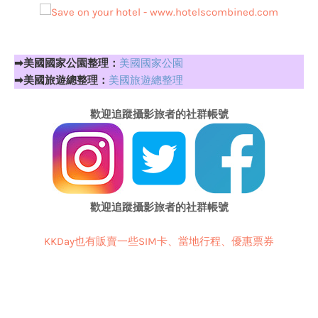
➡美國國家公園整理：
美國國家公園
➡美國旅遊總整理：
美國旅遊總整理
歡迎追蹤攝影旅者的社群帳號
歡迎追蹤攝影旅者的社群帳號
KKDay也有販賣一些SIM卡、當地行程、優惠票券