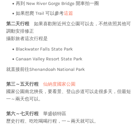
再到 New River Gorge Bridge 開車拍一圈
如果想爬 Trail 可以參考
這篇
第二天行程
如果喜歡附近州立公園可以去，不然依照其他可
調動安排修正
攝影旅者這次行程是
Blackwater Falls State Park
Canaan Valley Resort State Park
就直接前往Shenandoah National Park
第三～五天行程
仙納度國家公園
國家公園南北狹長，要看景、登山步道可以走很多天，但最短
一～兩天也可以。
第六～七天行程
華盛頓特區
歷史行程、吃吃喝喝行程，一～兩天就可以。