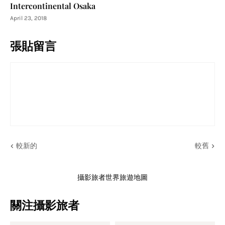
Intercontinental Osaka
April 23, 2018
張貼留言
較新的
較舊
攝影旅者世界旅遊地圖
關注攝影旅者