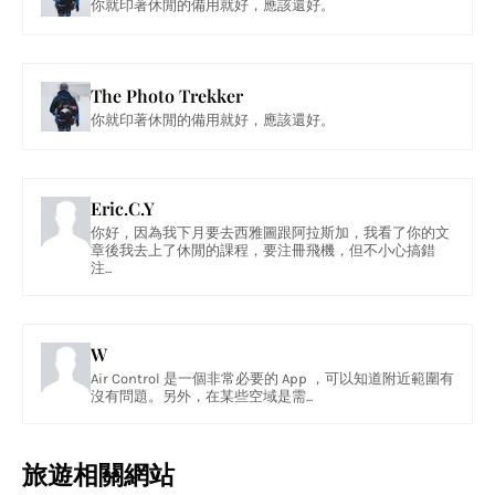
你就印著休閒的備用就好，應該還好。
The Photo Trekker
你就印著休閒的備用就好，應該還好。
Eric.C.Y
你好，因為我下月要去西雅圖跟阿拉斯加，我看了你的文
章後我去上了休閒的課程，要注冊飛機，但不小心搞錯
注...
W
Air Control 是一個非常必要的 App ，可以知道附近範圍有
沒有問題。另外，在某些空域是需...
旅遊相關網站