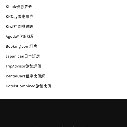
Klook優惠票券
KKDay優惠票券
Kiwi神奇機票網
Agoda折扣代碼
Booking.com訂房
Japanican日本訂房
TripAdvisor旅館評價
RentalCars租車比價網
HotelsCombined旅館比價