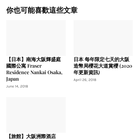
你也可能喜歡這些文章
【日本】南海大阪輝盛庭
日本 每年限定七天的大阪
國際公寓 Fraser
造幣局櫻花大道賞櫻 (2020
Residence Nankai Osaka,
年更新資訊)
Japan
April 26, 2018
June 14, 2018
【旅館】大阪洲際酒店