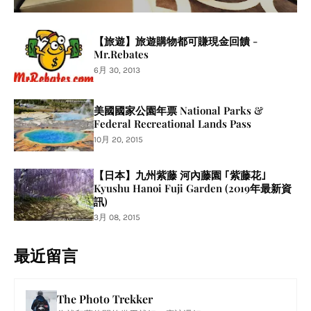
【旅遊】旅遊購物都可賺現金回饋 -
Mr.Rebates
6月 30, 2013
美國國家公園年票 National Parks &
Federal Recreational Lands Pass
10月 20, 2015
【日本】九州紫藤 河內藤園 ｢紫藤花｣
Kyushu Hanoi Fuji Garden (2019年最新資
訊)
3月 08, 2015
最近留言
The Photo Trekker