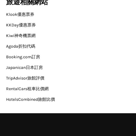
旅遊相關網站
Klook優惠票券
KKDay優惠票券
Kiwi神奇機票網
Agoda折扣代碼
Booking.com訂房
Japanican日本訂房
TripAdvisor旅館評價
RentalCars租車比價網
HotelsCombined旅館比價