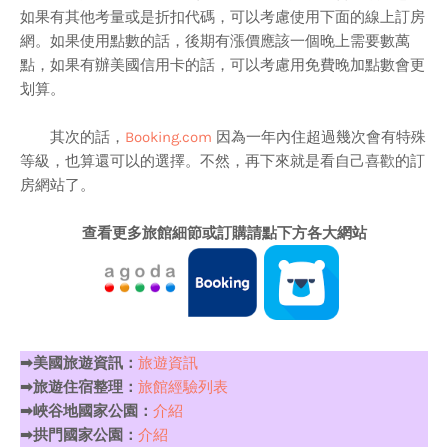
如果有其他考量或是折扣代碼，可以考慮使用下面的線上訂房
網。如果使用點數的話，後期有漲價應該一個晚上需要數萬
點，如果有辦美國信用卡的話，可以考慮用免費晚加點數會更
划算。
其次的話，
Booking.com
因為一年內住超過幾次會有特殊
等級，也算還可以的選擇。不然，再下來就是看自己喜歡的訂
房網站了。
查看更多旅館細節或訂購請點下方各大網站
➡美國旅遊資訊：
旅遊資訊
➡旅遊住宿整理：
旅館經驗列表
➡峽谷地國家公園：
介紹
➡拱門國家公園：
介紹