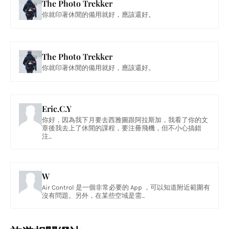
The Photo Trekker
你就印著休閒的備用就好，應該還好。
The Photo Trekker
你就印著休閒的備用就好，應該還好。
Eric.C.Y
你好，因為我下月要去西雅圖跟阿拉斯加，我看了你的文
章後我去上了休閒的課程，要注冊飛機，但不小心搞錯
注...
W
Air Control 是一個非常必要的 App ，可以知道附近範圍有
沒有問題。另外，在某些空域是需...