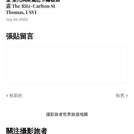
店 The Ritz-Carlton St
Thomas, USVI
July 04, 2023
張貼留言
較新的
較舊
攝影旅者世界旅遊地圖
關注攝影旅者