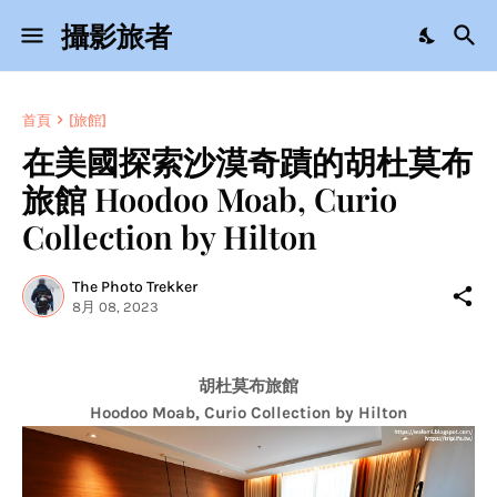
攝影旅者
首頁
[旅館]
在美國探索沙漠奇蹟的胡杜莫布
旅館 Hoodoo Moab, Curio
Collection by Hilton
The Photo Trekker
8月 08, 2023
胡杜莫布旅館
Hoodoo Moab, Curio Collection by Hilton