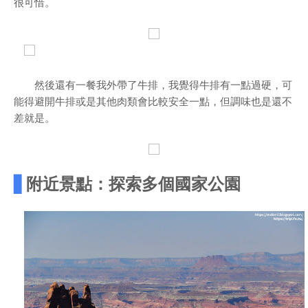
很可惜。
然後還有一餐我外帶了牛排，我覺得牛排有一點過硬，可
能得避開牛排或是其他肉類會比較安全一點，但調味也是還不
差就是。
▋
附近景點：探索多個國家公園