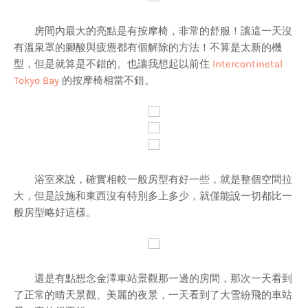
房間內最大的亮點是有按摩椅，非常的舒服！讓這一天沒
有溫泉罩的腳酸與疲憊都有個解除的方法！不算是太新的機
型，但是就算是不錯的。也讓我想起以前住
Intercontinetal
Tokyo Bay
的按摩椅相當不錯。
浴室來說，確實相較一般房型有好一些，就是整個空間拉
大，但是設施和東西沒有特別多上多少，就僅能說一切都比一
般房型略好這樣。
還是有點想念金澤車站景觀那一邊的房間，那次一天看到
了正常的晴天景觀、美麗的夜景，一天看到了大雪紛飛的車站