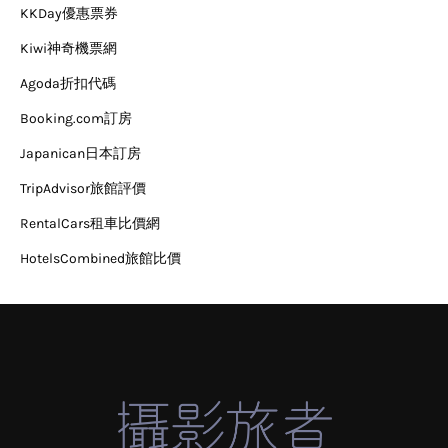
KKDay優惠票券
Kiwi神奇機票網
Agoda折扣代碼
Booking.com訂房
Japanican日本訂房
TripAdvisor旅館評價
RentalCars租車比價網
HotelsCombined旅館比價