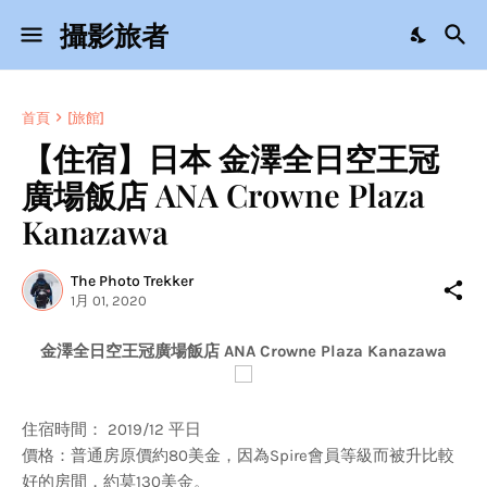
攝影旅者
首頁
[旅館]
【住宿】日本 金澤全日空王冠
廣場飯店 ANA Crowne Plaza
Kanazawa
The Photo Trekker
1月 01, 2020
金澤全日空王冠廣場飯店 ANA Crowne Plaza Kanazawa
住宿時間： 2019/12 平日
價格：普通房原價約80美金，因為Spire會員等級而被升比較
好的房間，約莫130美金。