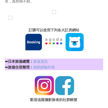
景，真的很不錯。
訂購可以使用下列各大訂房網站
➡
日本旅遊總覽：
旅遊資訊
➡旅遊住宿整理：
旅館經驗列表
歡迎追蹤攝影旅者的社群帳號