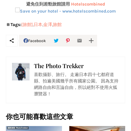
避免住到差勁旅館請用
Hotelscombined
Tags:
[旅館]
日本
金澤
旅館
Facebook
The Photo Trekker
喜歡攝影、旅行。 走遍日本四十七都府道
縣、拍遍美國幾乎所有國家公園。 因為支持
網路自由和言論自由，所以絕對不使用火狐
瀏覽器！
你也可能喜歡這些文章