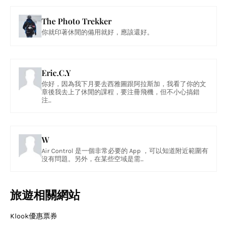
The Photo Trekker
你就印著休閒的備用就好，應該還好。
Eric.C.Y
你好，因為我下月要去西雅圖跟阿拉斯加，我看了你的文
章後我去上了休閒的課程，要注冊飛機，但不小心搞錯
注...
W
Air Control 是一個非常必要的 App ，可以知道附近範圍有
沒有問題。另外，在某些空域是需...
旅遊相關網站
Klook優惠票券