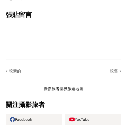
張貼留言
較新的
較舊
攝影旅者世界旅遊地圖
關注攝影旅者
Facebook
YouTube