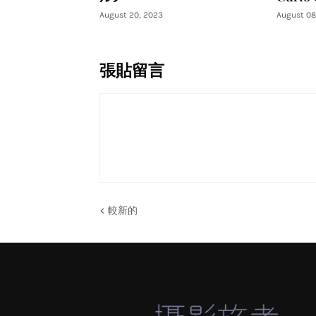
August 20, 2023
August 08
張貼留言
較新的