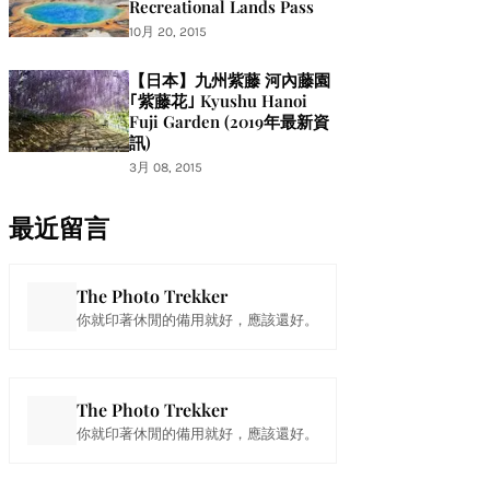
Recreational Lands Pass
10月 20, 2015
【日本】九州紫藤 河內藤園
｢紫藤花｣ Kyushu Hanoi
Fuji Garden (2019年最新資
訊)
3月 08, 2015
最近留言
The Photo Trekker
你就印著休閒的備用就好，應該還好。
The Photo Trekker
你就印著休閒的備用就好，應該還好。