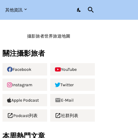
其他資訊
攝影旅者世界旅遊地圖
關注攝影旅者
Facebook
YouTube
Instagram
Twitter
Apple Podcast
E-Mail
Podcast列表
社群列表
本周熱門文章