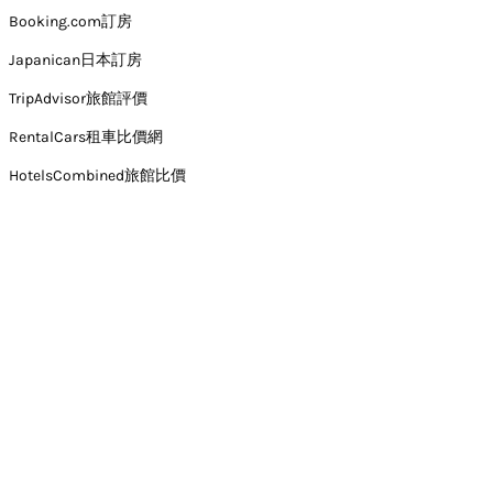
Booking.com訂房
Japanican日本訂房
TripAdvisor旅館評價
RentalCars租車比價網
HotelsCombined旅館比價