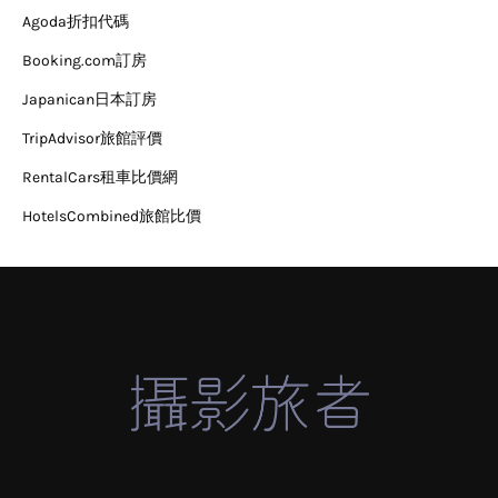
Agoda折扣代碼
Booking.com訂房
Japanican日本訂房
TripAdvisor旅館評價
RentalCars租車比價網
HotelsCombined旅館比價