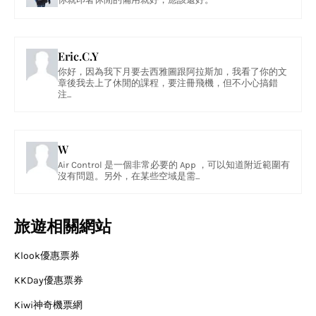
Eric.C.Y
你好，因為我下月要去西雅圖跟阿拉斯加，我看了你的文
章後我去上了休閒的課程，要注冊飛機，但不小心搞錯
注...
W
Air Control 是一個非常必要的 App ，可以知道附近範圍有
沒有問題。另外，在某些空域是需...
旅遊相關網站
Klook優惠票券
KKDay優惠票券
Kiwi神奇機票網