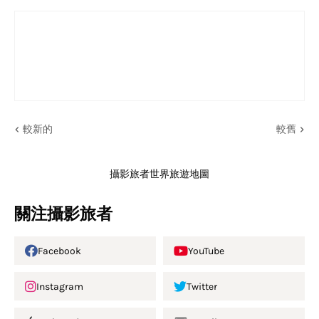
較新的
較舊
攝影旅者世界旅遊地圖
關注攝影旅者
Facebook
YouTube
Instagram
Twitter