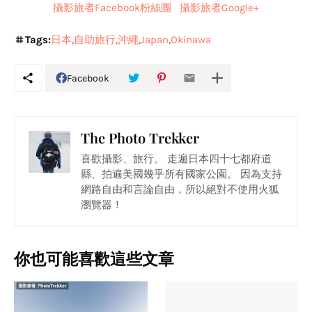
攝影旅者Facebook粉絲團
攝影旅者Google+
Tags:
日本
自助旅行
沖繩
Japan
Okinawa
Facebook
The Photo Trekker
喜歡攝影、旅行。 走遍日本四十七都府道
縣、拍遍美國幾乎所有國家公園。 因為支持
網路自由和言論自由，所以絕對不使用火狐
瀏覽器！
你也可能喜歡這些文章