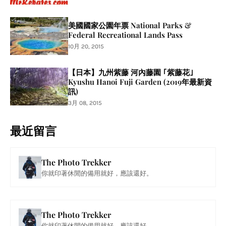
美國國家公園年票 National Parks &
Federal Recreational Lands Pass
10月 20, 2015
【日本】九州紫藤 河內藤園 ｢紫藤花｣
Kyushu Hanoi Fuji Garden (2019年最新資
訊)
3月 08, 2015
最近留言
The Photo Trekker
你就印著休閒的備用就好，應該還好。
The Photo Trekker
你就印著休閒的備用就好，應該還好。