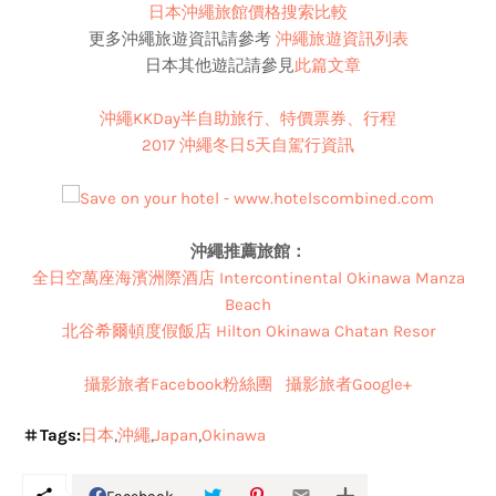
日本沖繩旅館價格搜索比較
更多沖繩旅遊資訊請參考
沖繩旅遊資訊列表
日本其他遊記請參見
此篇文章
沖繩KKDay半自助旅行、特價票券、行程
2017 沖繩冬日5天自駕行資訊
沖繩推薦旅館：
全日空萬座海濱洲際酒店 Intercontinental Okinawa Manza
Beach
北谷希爾頓度假飯店 Hilton Okinawa Chatan Resor
攝影旅者Facebook粉絲團
攝影旅者Google+
Tags:
日本
沖繩
Japan
Okinawa