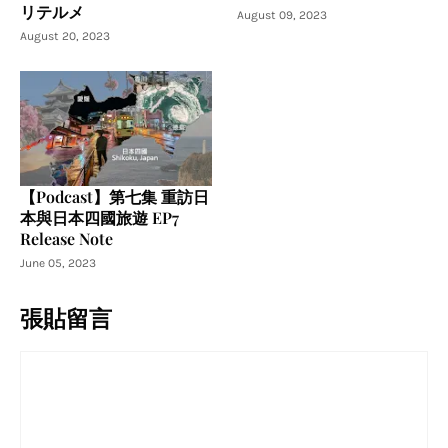
リテルメ
August 09, 2023
August 20, 2023
【Podcast】第七集 重訪日
本與日本四國旅遊 EP7
Release Note
June 05, 2023
張貼留言