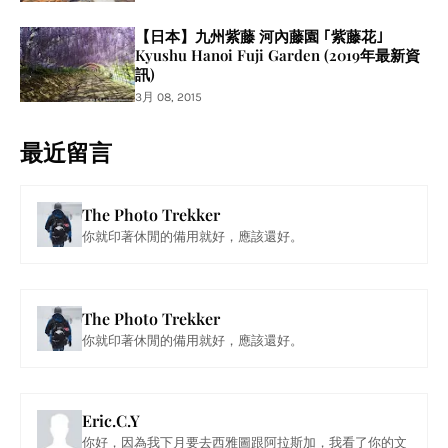
【日本】九州紫藤 河內藤園 ｢紫藤花｣
Kyushu Hanoi Fuji Garden (2019年最新資
訊)
3月 08, 2015
最近留言
The Photo Trekker
你就印著休閒的備用就好，應該還好。
The Photo Trekker
你就印著休閒的備用就好，應該還好。
Eric.C.Y
你好，因為我下月要去西雅圖跟阿拉斯加，我看了你的文