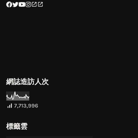
網誌造訪人次
7,713,996
標籤雲