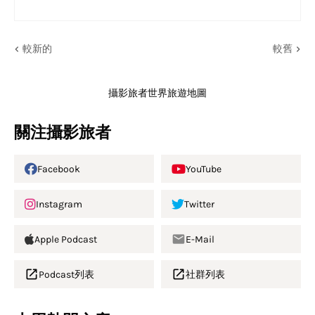
較新的
較舊
攝影旅者世界旅遊地圖
關注攝影旅者
Facebook
YouTube
Instagram
Twitter
Apple Podcast
E-Mail
Podcast列表
社群列表