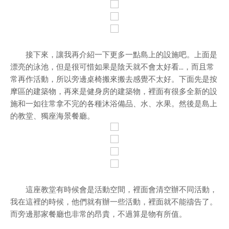
接下來，讓我再介紹一下更多一點島上的設施吧。上面是
漂亮的泳池，但是很可惜如果是陰天就不會太好看...，而且常
常再作活動，所以旁邊桌椅搬來搬去感覺不太好。下面先是按
摩區的建築物，再來是健身房的建築物，裡面有很多全新的設
施和一如往常拿不完的各種沐浴備品、水、水果。然後是島上
的教堂、獨座海景餐廳。
這座教堂有時候會是活動空間，裡面會清空辦不同活動，
我在這裡的時候，他們就有辦一些活動，裡面就不能禱告了。
而旁邊那家餐廳也非常的昂貴，不過算是物有所值。