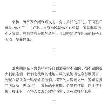
最後，總算要介紹到這次的主角，旅館的房間。下面整戶
就是...你的了！（好吧，只有兩晚是你的）但是，還是非常的
令人震驚。有教堂與美麗的草坪，可以輕鬆躺在外面的椅子上
喝酒、享受氣氛。
進房間的金卡會員特殊節日贈酒還蠻不錯的，很不錯的義
大利氣泡酒，我們之後到其他地方喝的氣泡酒也沒那麼厲害，
到現在都還有一點想念那瓶酒。樓下的大客廳之外，旁邊有獨
立的廁所（無衛浴）、寬敞的更衣間。旁邊有樓梯可以上樓中
樓，樓上有一間特大乾濕分離的浴室，還有很棒的臥室。