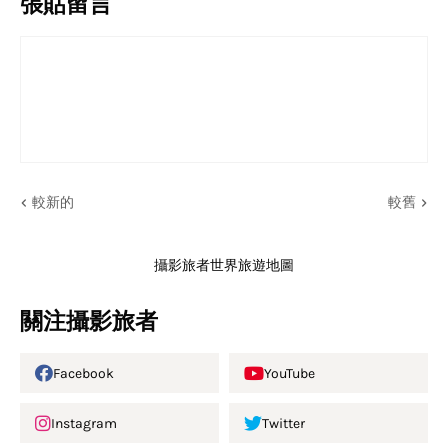
張貼留言
較新的
較舊
攝影旅者世界旅遊地圖
關注攝影旅者
Facebook
YouTube
Instagram
Twitter