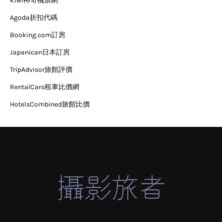
Kiwi神奇機票網
Agoda折扣代碼
Booking.com訂房
Japanican日本訂房
TripAdvisor旅館評價
RentalCars租車比價網
HotelsCombined旅館比價