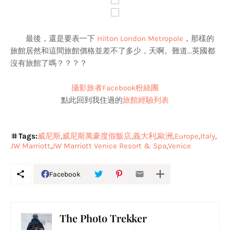
最後，還是要表一下
Hilton London Metropole
，那樣的
旅館居然和這間旅館價格並差不了多少，天啊。難道...英國都
沒有旅館了嗎？？？？
攝影旅者Facebook粉絲團
點此回到我住過的
旅館經驗列表
Tags:
威尼斯
威尼斯萬豪度假飯店
義大利
歐洲
Europe
Italy
JW Marriott
JW Marriott Venice Resort & Spa
Venice
Facebook
The Photo Trekker