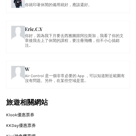
你就印著休閒的備用就好，應該還好。
Eric.C.Y
你好，因為我下月要去西雅圖跟阿拉斯加，我看了你的文
章後我去上了休閒的課程，要注冊飛機，但不小心搞錯
注...
W
Air Control 是一個非常必要的 App ，可以知道附近範圍有
沒有問題。另外，在某些空域是需...
旅遊相關網站
Klook優惠票券
KKDay優惠票券