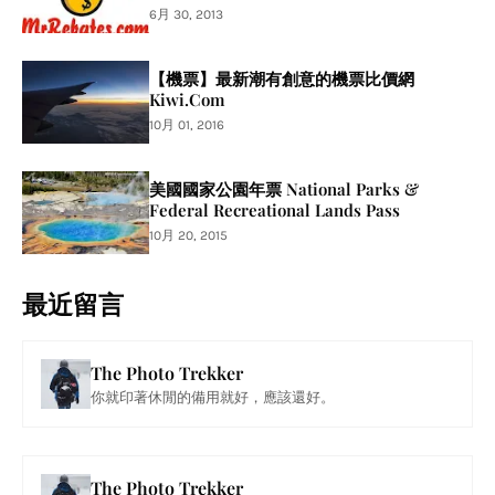
6月 30, 2013
【機票】最新潮有創意的機票比價網
Kiwi.Com
10月 01, 2016
美國國家公園年票 National Parks &
Federal Recreational Lands Pass
10月 20, 2015
最近留言
The Photo Trekker
你就印著休閒的備用就好，應該還好。
The Photo Trekker