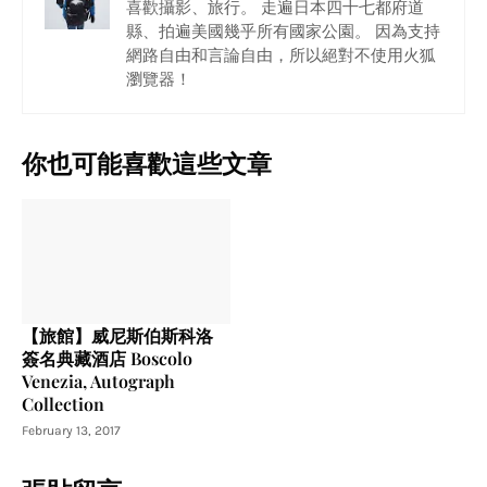
喜歡攝影、旅行。 走遍日本四十七都府道
縣、拍遍美國幾乎所有國家公園。 因為支持
網路自由和言論自由，所以絕對不使用火狐
瀏覽器！
你也可能喜歡這些文章
【旅館】威尼斯伯斯科洛
簽名典藏酒店 Boscolo
Venezia, Autograph
Collection
February 13, 2017