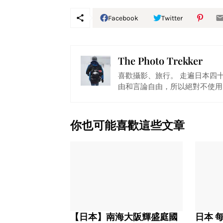
Facebook
Twitter
The Photo Trekker
喜歡攝影、旅行。 走遍日本四
由和言論自由，所以絕對不使用
你也可能喜歡這些文章
【日本】南海大阪輝盛庭國
日本 