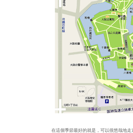
在這個季節最好的就是，可以很悠哉地走過