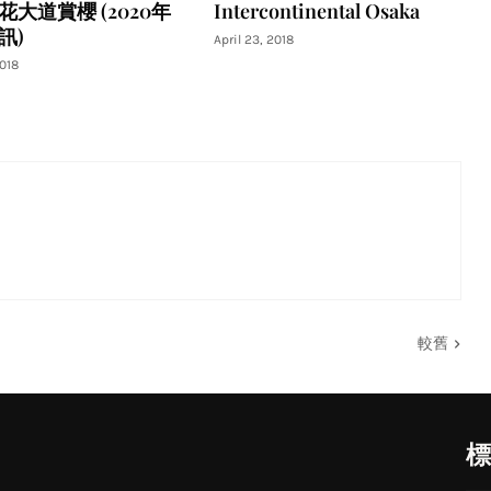
花大道賞櫻 (2020年
Intercontinental Osaka
訊)
April 23, 2018
2018
較舊
標