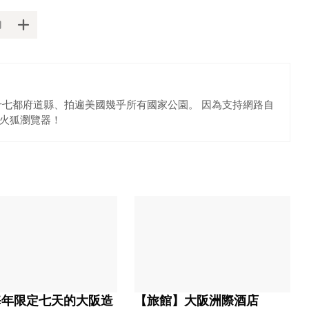
十七都府道縣、拍遍美國幾乎所有國家公園。 因為支持網路自
火狐瀏覽器！
每年限定七天的大阪造
【旅館】大阪洲際酒店