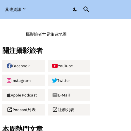
其他資訊
攝影旅者世界旅遊地圖
關注攝影旅者
Facebook
YouTube
Instagram
Twitter
Apple Podcast
E-Mail
Podcast列表
社群列表
本周熱門文章