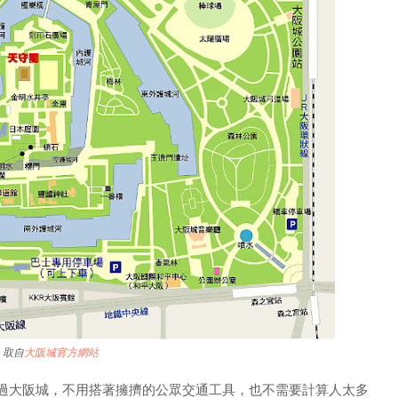
取自
大阪城官方網站
大阪城，不用搭著擁擠的公眾交通工具，也不需要計算人太多