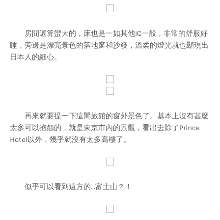
房間還算蠻大的，床也是一如其他IC一般，非常的舒服好
睡，旁邊是漂亮景色的落地窗和沙發，溫柔的燈光就也顯現出
日本人的細心。
再來就要提一下這間旅館的窗外景色了。基本上沒有甚麼
太多可以抱怨的，就是東京市內的景觀，看出去除了Prince
Hotel以外，幾乎就沒有太多高樓了。
似乎可以看到遠方的...富士山？！