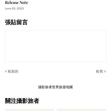
Release Note
June 05, 2023
張貼留言
較新的
較舊
攝影旅者世界旅遊地圖
關注攝影旅者