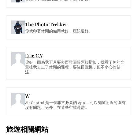
The Photo Trekker
你就印著休閒的備用就好，應該還好。
Eric.C.Y
你好，因為我下月要去西雅圖跟阿拉斯加，我看了你的文
章後我去上了休閒的課程，要注冊飛機，但不小心搞錯
注...
W
Air Control 是一個非常必要的 App ，可以知道附近範圍有
沒有問題。另外，在某些空域是需...
旅遊相關網站