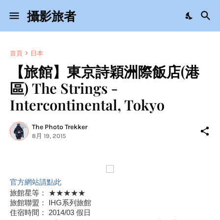
攝影旅者
首頁
日本
【旅館】東京詩穎洲際飯店(港
區) The Strings -
Intercontinental, Tokyo
The Photo Trekker
8月 19, 2015
官方網站請點此
旅館星等： ★★★★★
旅館聯盟： IHG系列旅館
住宿時間： 2014/03 假日