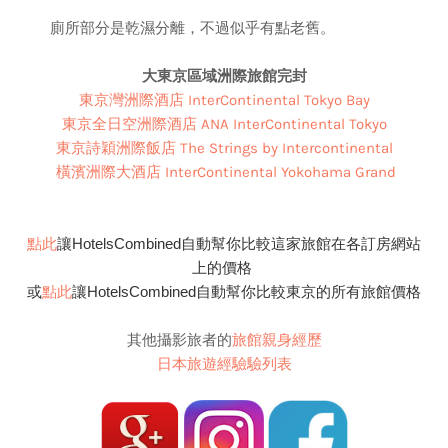
廁所部分是乾濕分離，不過似乎有點老舊。
大東京區域洲際旅館完封
東京灣洲際酒店 InterContinental Tokyo Bay
東京全日空洲際酒店 ANA InterContinental Tokyo
東京詩穎洲際飯店 The Strings by Intercontinental
橫濱洲際大酒店 InterContinental Yokohama Grand
點此
讓HotelsCombined自動幫你比較這家旅館在各訂房網站
上的價格
或
點此
讓HotelsCombined自動幫你比較東京的所有旅館價格
其他攝影旅者的
旅館親身經歷
日本旅遊經驗驗列表