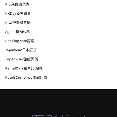
Klook優惠票券
KKDay優惠票券
Kiwi神奇機票網
Agoda折扣代碼
Booking.com訂房
Japanican日本訂房
TripAdvisor旅館評價
RentalCars租車比價網
HotelsCombined旅館比價