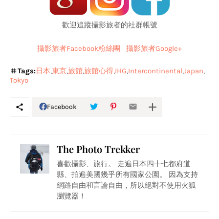
歡迎追蹤攝影旅者的社群帳號
攝影旅者Facebook粉絲團
攝影旅者Google+
Tags:
日本
東京
旅館
旅館心得
IHG
Intercontinental
Japan
Tokyo
Facebook
The Photo Trekker
喜歡攝影、旅行。 走遍日本四十七都府道
縣、拍遍美國幾乎所有國家公園。 因為支持
網路自由和言論自由，所以絕對不使用火狐
瀏覽器！