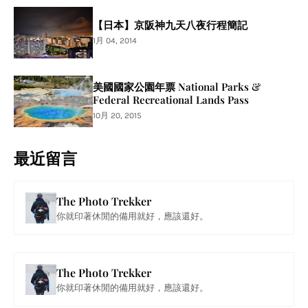
【日本】京阪神九天八夜行程簡記
1月 04, 2014
美國國家公園年票 National Parks &
Federal Recreational Lands Pass
10月 20, 2015
最近留言
The Photo Trekker
你就印著休閒的備用就好，應該還好。
The Photo Trekker
你就印著休閒的備用就好，應該還好。