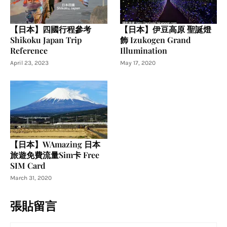
【日本】四國行程參考
【日本】伊豆高原 聖誕燈
Shikoku Japan Trip
飾 Izukogen Grand
Reference
Illumination
April 23, 2023
May 17, 2020
【日本】WAmazing 日本
旅遊免費流量Sim卡 Free
SIM Card
March 31, 2020
張貼留言