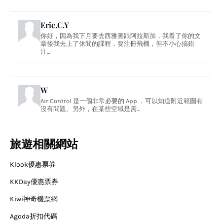
Eric.C.Y
你好，因為我下月要去西雅圖跟阿拉斯加，我看了你的文
章後我去上了休閒的課程，要注冊飛機，但不小心搞錯
注...
W
Air Control 是一個非常必要的 App ，可以知道附近範圍有
沒有問題。另外，在某些空域是需...
旅遊相關網站
Klook優惠票券
KKDay優惠票券
Kiwi神奇機票網
Agoda折扣代碼