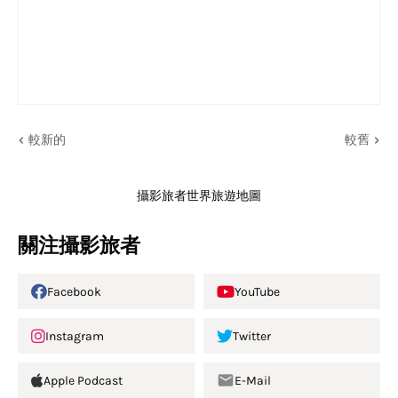
較新的
較舊
攝影旅者世界旅遊地圖
關注攝影旅者
Facebook
YouTube
Instagram
Twitter
Apple Podcast
E-Mail