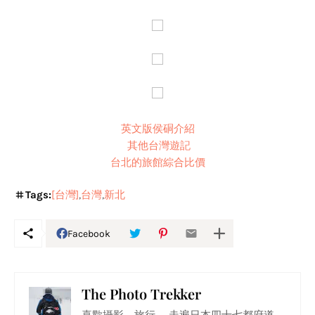
英文版侯硐介紹
其他台灣遊記
台北的旅館綜合比價
Tags:
[台灣]
台灣
新北
Facebook
The Photo Trekker