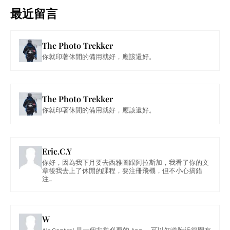
最近留言
The Photo Trekker
你就印著休閒的備用就好，應該還好。
The Photo Trekker
你就印著休閒的備用就好，應該還好。
Eric.C.Y
你好，因為我下月要去西雅圖跟阿拉斯加，我看了你的文
章後我去上了休閒的課程，要注冊飛機，但不小心搞錯
注...
W