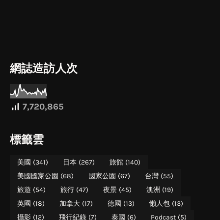
網誌造訪人次
7,720,865
標籤雲
美國
(341)
日本
(267)
旅館
(140)
美國國家公園
(68)
國家公園
(67)
台灣
(55)
旅遊
(54)
旅行
(47)
夜景
(45)
澳洲
(19)
英國
(18)
加拿大
(17)
德國
(13)
懶人包
(13)
攝影
(12)
飛行紀錄
(7)
泰國
(6)
Podcast
(5)