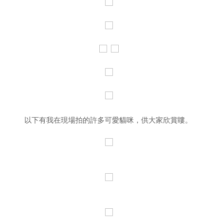
以下有我在現場拍的許多可愛貓咪，供大家欣賞瞜。