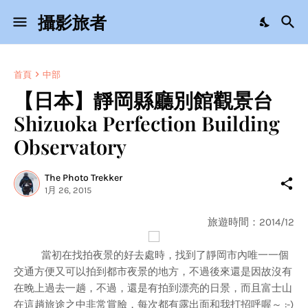
攝影旅者
首頁
中部
【日本】靜岡縣廳別館觀景台
Shizuoka Perfection Building
Observatory
The Photo Trekker
1月 26, 2015
旅遊時間：2014/12
當初在找拍夜景的好去處時，找到了靜岡市內唯一一個
交通方便又可以拍到都市夜景的地方，不過後來還是因故沒有
在晚上過去一趟，不過，還是有拍到漂亮的日景，而且富士山
在這趟旅途之中非常賞臉，每次都有露出面和我打招呼喔～ :-)