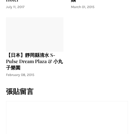
July 11, 2017
March 01, 2015
【日本】靜岡縣清水 S-
Pulse Dream Plaza & 小丸
子樂園
February 08, 2015
張貼留言