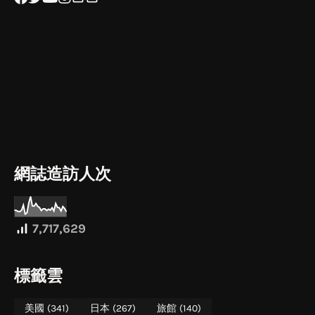
網誌造訪人次
7,717,629
標籤雲
美國
(341)
日本
(267)
旅館
(140)