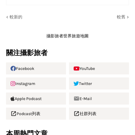
較新的
較舊
攝影旅者世界旅遊地圖
關注攝影旅者
Facebook
YouTube
Instagram
Twitter
Apple Podcast
E-Mail
Podcast列表
社群列表
本周熱門文章