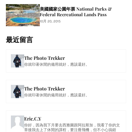
美國國家公園年票 National Parks &
Federal Recreational Lands Pass
10月 20, 2015
最近留言
The Photo Trekker
你就印著休閒的備用就好，應該還好。
The Photo Trekker
你就印著休閒的備用就好，應該還好。
Eric.C.Y
你好，因為我下月要去西雅圖跟阿拉斯加，我看了你的文
章後我去上了休閒的課程，要注冊飛機，但不小心搞錯