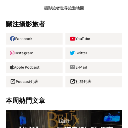
攝影旅者世界旅遊地圖
關注攝影旅者
Facebook
YouTube
Instagram
Twitter
Apple Podcast
E-Mail
Podcast列表
社群列表
本周熱門文章
[旅館]