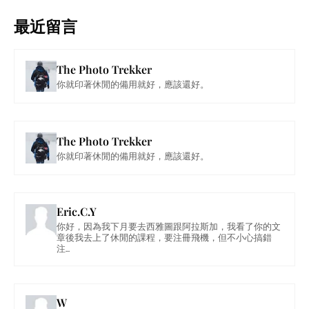
最近留言
The Photo Trekker
你就印著休閒的備用就好，應該還好。
The Photo Trekker
你就印著休閒的備用就好，應該還好。
Eric.C.Y
你好，因為我下月要去西雅圖跟阿拉斯加，我看了你的文
章後我去上了休閒的課程，要注冊飛機，但不小心搞錯
注...
W