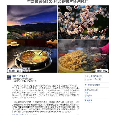
本次最後佔50%的比賽照片僅列於此