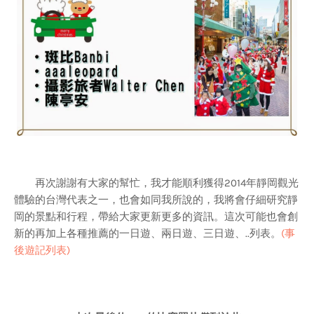
再次謝謝有大家的幫忙，我才能順利獲得2014年靜岡觀光
體驗的台灣代表之一，也會如同我所說的，我將會仔細研究靜
岡的景點和行程，帶給大家更新更多的資訊。這次可能也會創
新的再加上各種推薦的一日遊、兩日遊、三日遊、..列表。
(事
後遊記列表)