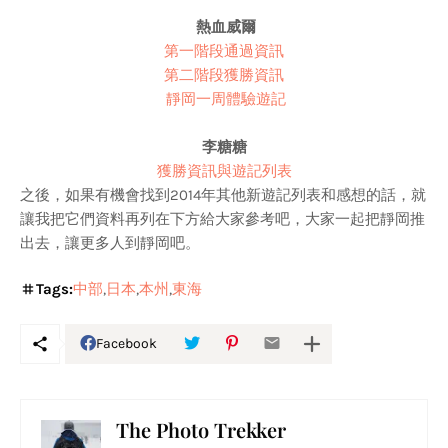
熱血威爾
第一階段通過資訊
第二階段獲勝資訊
靜岡一周體驗遊記
李糖糖
獲勝資訊與遊記列表
之後，如果有機會找到2014年其他新遊記列表和感想的話，就
讓我把它們資料再列在下方給大家參考吧，大家一起把靜岡推
出去，讓更多人到靜岡吧。
Tags:
中部
日本
本州
東海
Facebook
The Photo Trekker