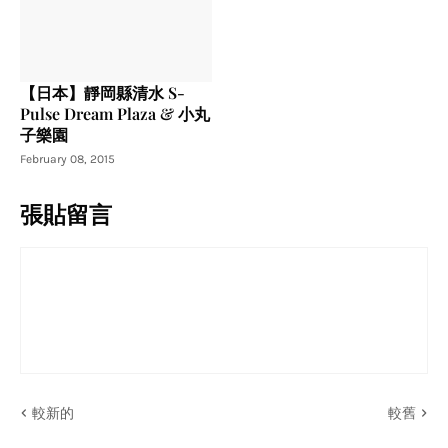
【日本】靜岡縣清水 S-
Pulse Dream Plaza & 小丸
子樂園
February 08, 2015
張貼留言
較新的
較舊