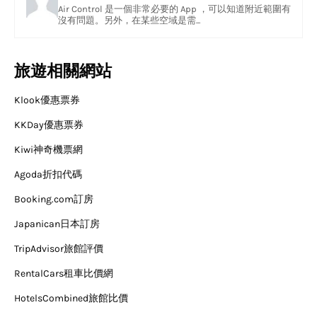
Air Control 是一個非常必要的 App ，可以知道附近範圍有
沒有問題。另外，在某些空域是需...
旅遊相關網站
Klook優惠票券
KKDay優惠票券
Kiwi神奇機票網
Agoda折扣代碼
Booking.com訂房
Japanican日本訂房
TripAdvisor旅館評價
RentalCars租車比價網
HotelsCombined旅館比價