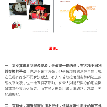
最後...
一、這次其實看到很多現象，最值得一提的是，有各種不同利
益交換的手法
，也許不會太誇張，但是按讚投票這件事情，現
在已經有好多不同解決辦法。有人辛苦地拉著朋友和網站上的
網友來按讚，也一邊宣傳著活動。有些人則是很開心的用虛擬
幣或其他東西做買票。而有些人則是用盡人際網路。就是世界
的縮影吧。
二、有時候，我覺得幫忙朋友很好，但是在幫忙朋友的留言裡