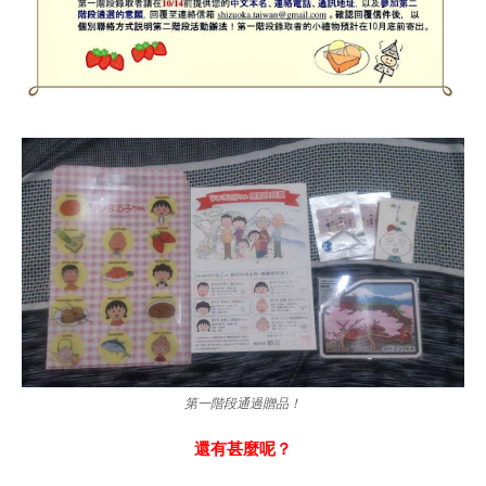
第一階段通過贈品！
還有甚麼呢？