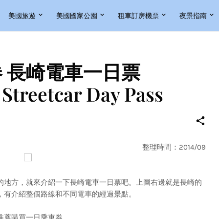
美國旅遊
美國國家公園
租車訂房機票
夜景指南
 長崎電車一日票
Streetcar Day Pass
整理時間：2014/09
地方，就來介紹一下長崎電車一日票吧。上圖右邊就是長崎的
，有介紹整個路線和不同電車的經過景點。
推薦購買一日乘車券。