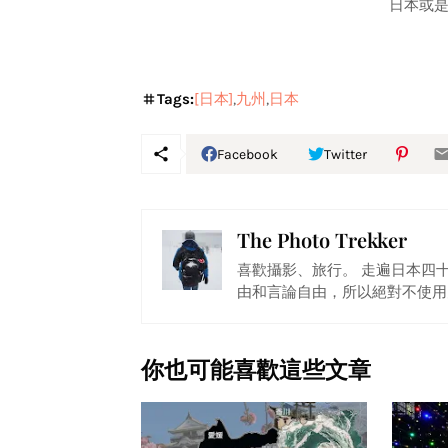
日本或是
Tags:
[日本]
九州
日本
Facebook
Twitter
The Photo Trekker
喜歡攝影、旅行。 走遍日本四
由和言論自由，所以絕對不使用
你也可能喜歡這些文章