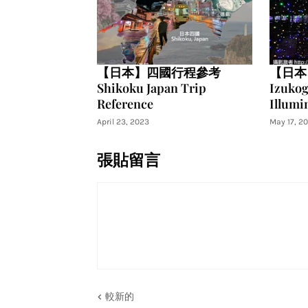
【日本】四國行程參考
【日本
Shikoku Japan Trip
Izuko
Reference
Illumi
April 23, 2023
May 17, 2
張貼留言
較新的