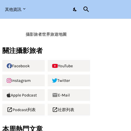
其他資訊
攝影旅者世界旅遊地圖
關注攝影旅者
Facebook
YouTube
Instagram
Twitter
Apple Podcast
E-Mail
Podcast列表
社群列表
本周熱門文章