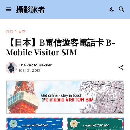
攝影旅者
首頁
日本
【日本】B電信遊客電話卡 B-
Mobile Visitor SIM
The Photo Trekker
10月 31, 2013