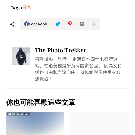
Tags:
日本
Facebook
The Photo Trekker
喜歡攝影、旅行。 走遍日本四十七都府道
縣、拍遍美國幾乎所有國家公園。 因為支持
網路自由和言論自由，所以絕對不使用火狐
瀏覽器！
你也可能喜歡這些文章