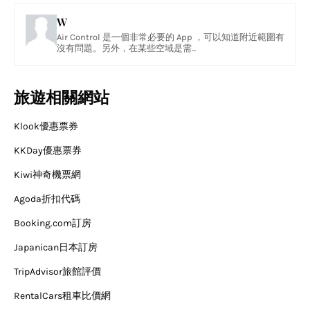
W
Air Control 是一個非常必要的 App ，可以知道附近範圍有
沒有問題。另外，在某些空域是需...
旅遊相關網站
Klook優惠票券
KKDay優惠票券
Kiwi神奇機票網
Agoda折扣代碼
Booking.com訂房
Japanican日本訂房
TripAdvisor旅館評價
RentalCars租車比價網