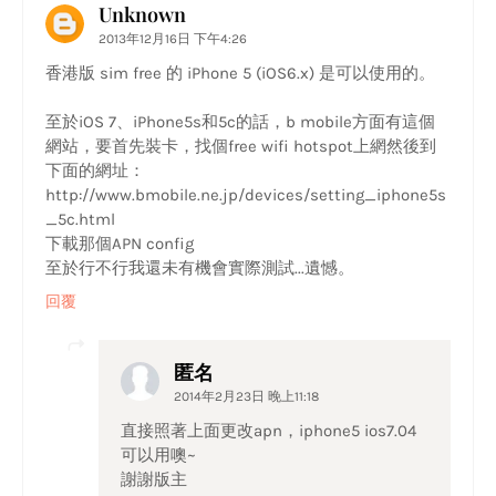
Unknown
2013年12月16日 下午4:26
香港版 sim free 的 iPhone 5 (iOS6.x) 是可以使用的。
至於iOS 7、iPhone5s和5c的話，b mobile方面有這個
網站，要首先裝卡，找個free wifi hotspot上網然後到
下面的網址：
http://www.bmobile.ne.jp/devices/setting_iphone5s
_5c.html
下載那個APN config
至於行不行我還未有機會實際測試...遺憾。
回覆
匿名
2014年2月23日 晚上11:18
直接照著上面更改apn，iphone5 ios7.04
可以用噢~
謝謝版主