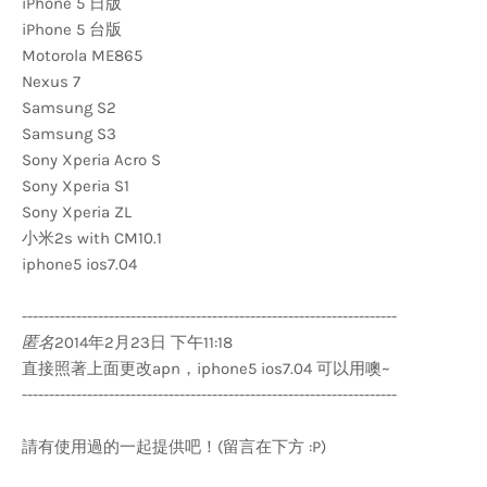
iPhone 5 日版
iPhone 5 台版
Motorola ME865
Nexus 7
Samsung S2
Samsung S3
Sony Xperia Acro S
Sony Xperia S1
Sony Xperia ZL
小米2s with CM10.1
iphone5 ios7.04
---------------------------------------------------------------------
匿名
2014年2月23日 下午11:18
直接照著上面更改apn，iphone5 ios7.04 可以用噢~
---------------------------------------------------------------------
請有使用過的一起提供吧！(留言在下方 :P)