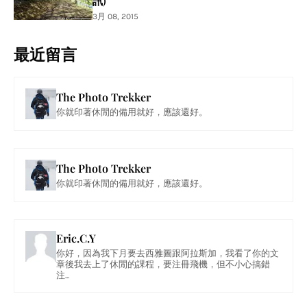
訊)
3月 08, 2015
最近留言
The Photo Trekker
你就印著休閒的備用就好，應該還好。
The Photo Trekker
你就印著休閒的備用就好，應該還好。
Eric.C.Y
你好，因為我下月要去西雅圖跟阿拉斯加，我看了你的文
章後我去上了休閒的課程，要注冊飛機，但不小心搞錯
注...