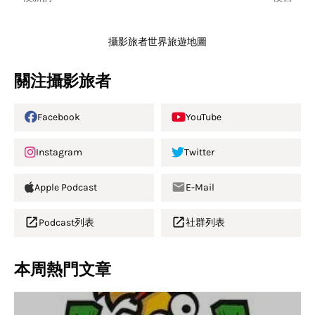
攝影旅者世界旅遊地圖
關注攝影旅者
Facebook
YouTube
Instagram
Twitter
Apple Podcast
E-Mail
Podcast列表
社群列表
本周熱門文章