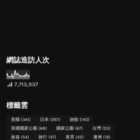
網誌造訪人次
7,713,937
標籤雲
美國
(341)
日本
(267)
旅館
(140)
美國國家公園
(68)
國家公園
(67)
台灣
(55)
旅遊
(54)
旅行
(47)
夜景
(45)
澳洲
(19)