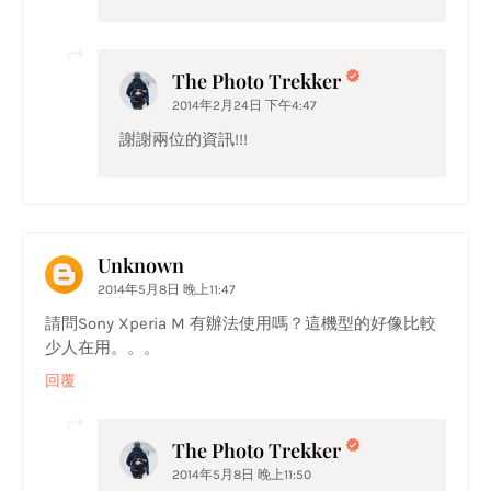
The Photo Trekker
2014年2月24日 下午4:47
謝謝兩位的資訊!!!
Unknown
2014年5月8日 晚上11:47
請問Sony Xperia M 有辦法使用嗎？這機型的好像比較
少人在用。。。
回覆
The Photo Trekker
2014年5月8日 晚上11:50