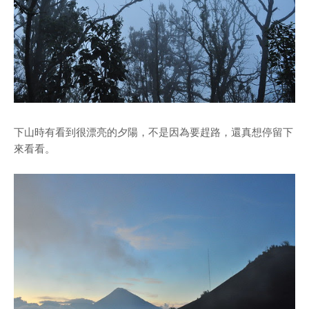
下山時有看到很漂亮的夕陽，不是因為要趕路，還真想停留下
來看看。