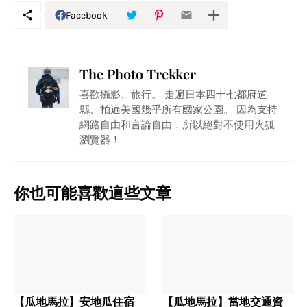
Facebook
The Photo Trekker
喜歡攝影、旅行。 走遍日本四十七都府道
縣、拍遍美國幾乎所有國家公園。 因為支持
網路自由和言論自由，所以絕對不使用火狐
瀏覽器！
你也可能喜歡這些文章
【瓜地馬拉】安地瓜住宿
【瓜地馬拉】當地交通資