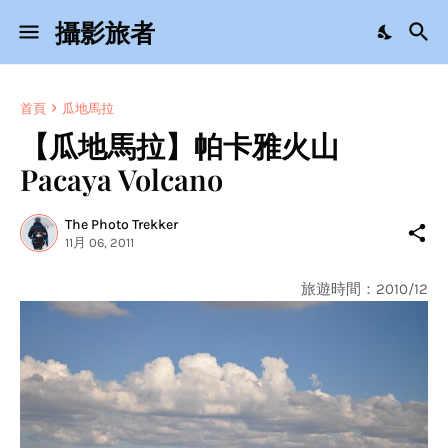
攝影旅者
首頁
瓜地馬拉
【瓜地馬拉】帕卡雅火山
Pacaya Volcano
The Photo Trekker
11月 06, 2011
旅遊時間：2010/12