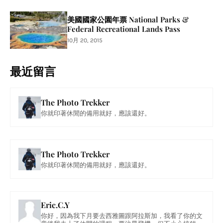
美國國家公園年票 National Parks &
Federal Recreational Lands Pass
10月 20, 2015
最近留言
The Photo Trekker
你就印著休閒的備用就好，應該還好。
The Photo Trekker
你就印著休閒的備用就好，應該還好。
Eric.C.Y
你好，因為我下月要去西雅圖跟阿拉斯加，我看了你的文