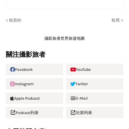
較新的
較舊
攝影旅者世界旅遊地圖
關注攝影旅者
Facebook
YouTube
Instagram
Twitter
Apple Podcast
E-Mail
Podcast列表
社群列表