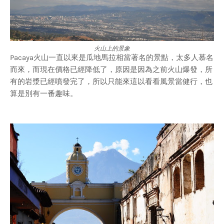
火山上的景象
Pacaya火山一直以來是瓜地馬拉相當著名的景點，太多人慕名
而來，而現在價格已經降低了，原因是因為之前火山爆發，所
有的岩漿已經噴發完了，所以只能來這以看看風景當健行，也
算是別有一番趣味。