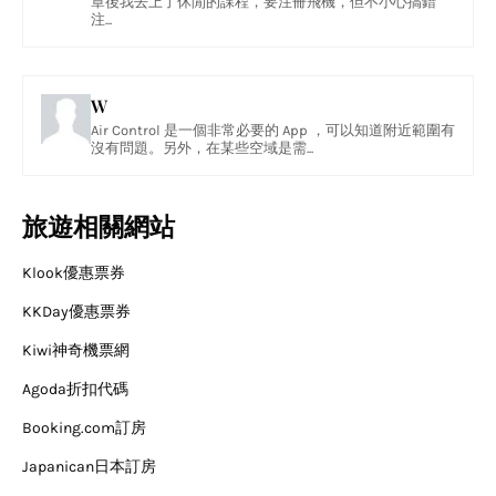
章後我去上了休閒的課程，要注冊飛機，但不小心搞錯
注...
W
Air Control 是一個非常必要的 App ，可以知道附近範圍有
沒有問題。另外，在某些空域是需...
旅遊相關網站
Klook優惠票券
KKDay優惠票券
Kiwi神奇機票網
Agoda折扣代碼
Booking.com訂房
Japanican日本訂房