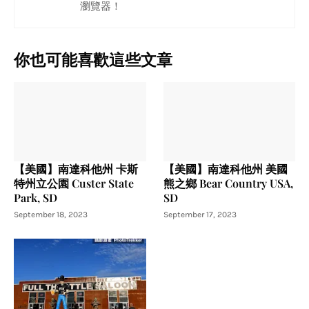
瀏覽器！
你也可能喜歡這些文章
【美國】南達科他州 卡斯
【美國】南達科他州 美國
特州立公園 Custer State
熊之鄉 Bear Country USA,
Park, SD
SD
September 18, 2023
September 17, 2023