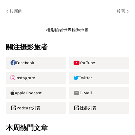
較新的
較舊
攝影旅者世界旅遊地圖
關注攝影旅者
Facebook
YouTube
Instagram
Twitter
Apple Podcast
E-Mail
Podcast列表
社群列表
本周熱門文章