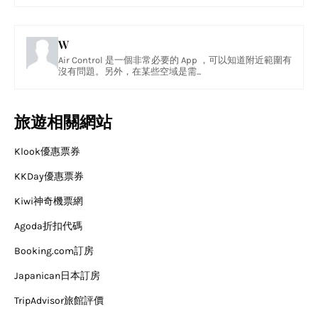
W
Air Control 是一個非常必要的 App ，可以知道附近範圍有
沒有問題。另外，在某些空域是需...
旅遊相關網站
Klook優惠票券
KKDay優惠票券
Kiwi神奇機票網
Agoda折扣代碼
Booking.com訂房
Japanican日本訂房
TripAdvisor旅館評價