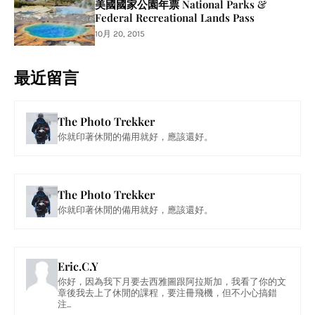
美國國家公園年票 National Parks &
Federal Recreational Lands Pass
10月 20, 2015
最近留言
The Photo Trekker
你就印著休閒的備用就好，應該還好。
The Photo Trekker
你就印著休閒的備用就好，應該還好。
Eric.C.Y
你好，因為我下月要去西雅圖跟阿拉斯加，我看了你的文
章後我去上了休閒的課程，要注冊飛機，但不小心搞錯
注...