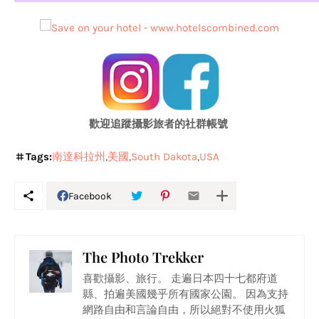
歡迎追蹤攝影旅者的社群帳號
Tags:
南達科拉州
美國
South Dakota
USA
Facebook
The Photo Trekker
喜歡攝影、旅行。 走遍日本四十七都府道
縣、拍遍美國幾乎所有國家公園。 因為支持
網路自由和言論自由，所以絕對不使用火狐