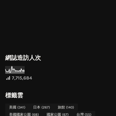
網誌造訪人次
7,715,684
標籤雲
美國
(341)
日本
(267)
旅館
(140)
美國國家公園
(68)
國家公園
(67)
台灣
(55)